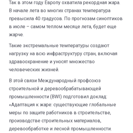
Так в этом году Европу охватила рекордная жара.
В начале лета во многих странах температура
превысила 40 градусов. По прогнозам синоптиков
в июле – самом теплом месяце лета, будет еще
жарче.
Такие экстремальные температуры создают
нагрузку на всю инфраструктуру стран, включая
здравоохранение и уносят множество
человеческих жизней.
В этой связи Международный профсоюз
строительной и деревообрабатывающей
промышленности (BWI) подготовил доклад:
«Адаптация к жаре: существующие глобальные
меры по защите работников в строительстве,
производстве строительных материалов,
деревообработке и лесной промышленности.