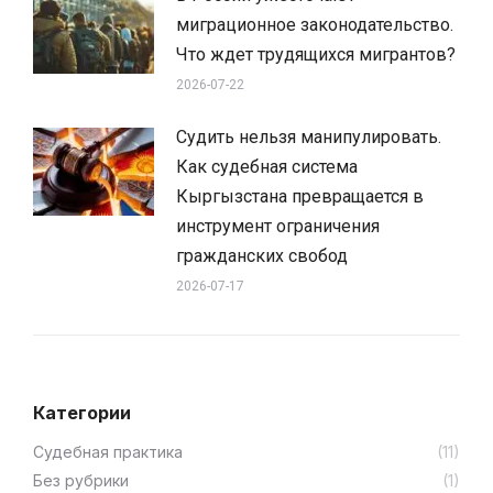
миграционное законодательство.
Что ждет трудящихся мигрантов?
2026-07-22
Судить нельзя манипулировать.
Как судебная система
Кыргызстана превращается в
инструмент ограничения
гражданских свобод
2026-07-17
Категории
Cудебная практика
(11)
Без рубрики
(1)