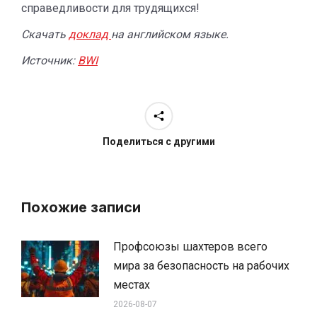
справедливости для трудящихся!
Скачать
доклад
на английском языке.
Источник:
BWI
Поделиться с другими
Похожие записи
Профсоюзы шахтеров всего
мира за безопасность на рабочих
местах
2026-08-07