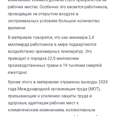
рабочих местах. Особенно это касается работников,
проводящих на открытом воздухе в
экстремальных условиях большое количество
времени.
В материале говорится, что как минимум 2,4
миллиарда работников в мире подвергаются
воздействию чрезмерных температур. Это
приводит к порядка 22,9 миллионам
производственных травм и 19 тысячам смертей
ежегодно.
Кроме этого в материалах отражены выводы 2026
года Международной организации труда (МОТ),
призывающие к усилению защиты труда и
здоровья, адаптации рабочих мест к
климатическим изменениям, коллективным