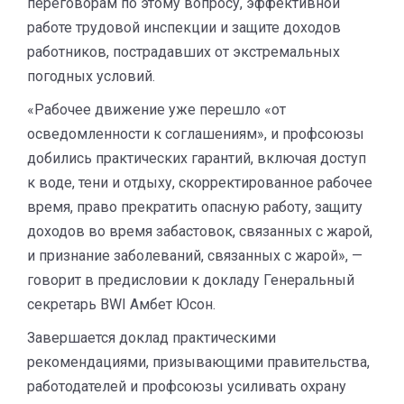
переговорам по этому вопросу, эффективной
работе трудовой инспекции и защите доходов
работников, пострадавших от экстремальных
погодных условий.
«Рабочее движение уже перешло «от
осведомленности к соглашениям», и профсоюзы
добились практических гарантий, включая доступ
к воде, тени и отдыху, скорректированное рабочее
время, право прекратить опасную работу, защиту
доходов во время забастовок, связанных с жарой,
и признание заболеваний, связанных с жарой», —
говорит в предисловии к докладу Генеральный
секретарь BWI Амбет Юсон.
Завершается доклад практическими
рекомендациями, призывающими правительства,
работодателей и профсоюзы усиливать охрану