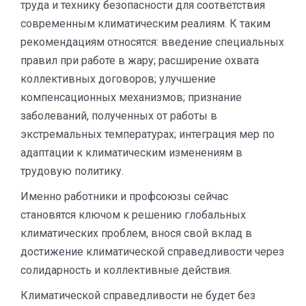
труда и технику безопасности для соответствия
современным климатическим реалиям. К таким
рекомендациям относятся: введение специальных
правил при работе в жару; расширение охвата
коллективных договоров; улучшение
компенсационных механизмов; признание
заболеваний, полученных от работы в
экстремальных температурах; интеграция мер по
адаптации к климатическим изменениям в
трудовую политику.
Именно работники и профсоюзы сейчас
становятся ключом к решению глобальных
климатических проблем, внося свой вклад в
достижение климатической справедливости через
солидарность и коллективные действия.
Климатической справедливости не будет без