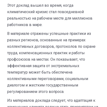
Этот доклад вышел во время, когда
климатический кризис стал повседневной
реальностью на рабочем месте для миллионов
работников в мире.
В материале отражены успешные практики из
разных регионов, основанные на примерах
коллективных договоров, протоколов по охране
труда, компенсационных практик и работы
профсоюзов на местах. Он показывает, что
эффективная защита от экстремальных
температур может быть обеспечена
коллективными переговорами, социальным
диалогом и жестким государственным
регулированием этого вопроса.
Из материалов доклада следует, что адаптация к
изменению климата должна стать приоритетом на