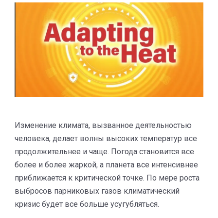
Изменение климата, вызванное деятельностью
человека, делает волны высоких температур все
продолжительнее и чаще. Погода становится все
более и более жаркой, а планета все интенсивнее
приближается к критической точке. По мере роста
выбросов парниковых газов климатический
кризис будет все больше усугубляться.