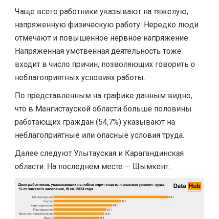
Чаще всего работники указывают на тяжелую,
напряженную физическую работу. Нередко люди
отмечают и повышенное нервное напряжение.
Напряженная умственная деятельность тоже
входит в число причин, позволяющих говорить о
неблагоприятных условиях работы.
По представленным на графике данным видно,
что в Мангистауской области больше половины
работающих граждан (54,7%) указывают на
неблагоприятные или опасные условия труда.
Далее следуют Улытауская и Карагандинская
области. На последнем месте — Шымкент.