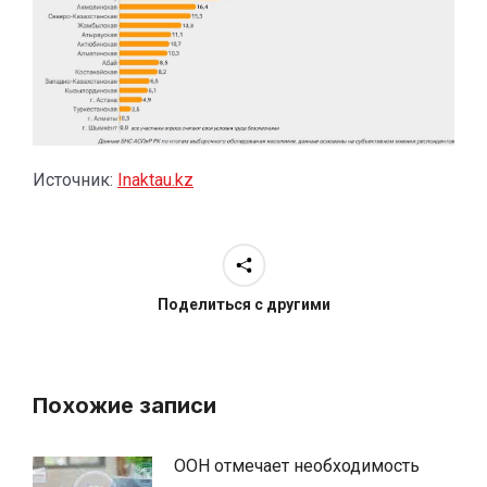
Источник:
Inaktau.kz
Поделиться с другими
Похожие записи
ООН отмечает необходимость