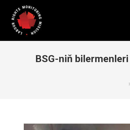
BSG-niň bilermenleri