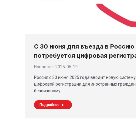
С 30 июня для въезда в Россию
потребуется цифровая регистр
Новости
2025-05-19
Россия c 30 июня 2025 года вводит новую систем
цифровой регистрации для иностранных граждан
безвизовому…
Подробнее