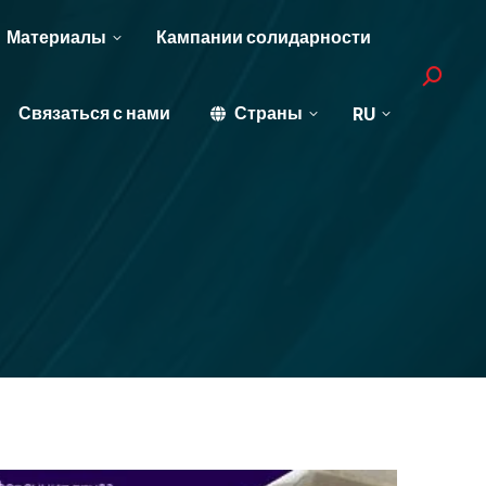
Материалы
Кампании солидарности
Search:
Связаться с нами
Страны
RU