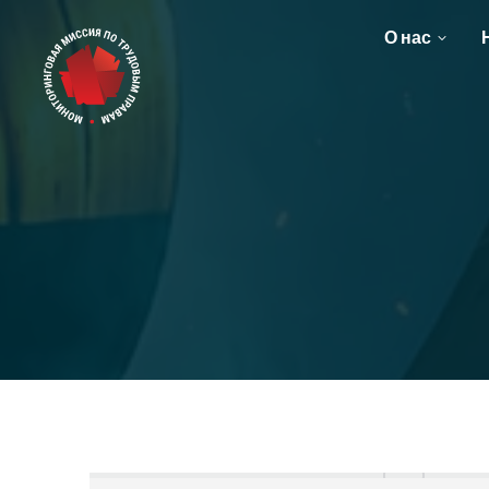
О нас