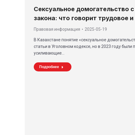
Сексуальное домогательство с 
закона: что говорит трудовое и
Правовая информация
2025-05-19
В Казахстане понятие «сексуальное домогательс
статьи в Уголовном кодексе, но в 2023 году были 
усиливающие…
Подробнее