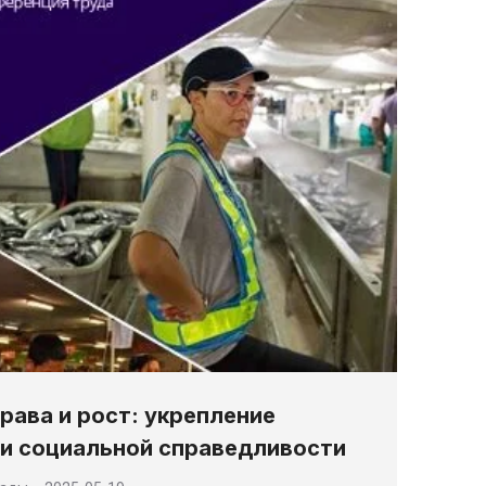
рава и рост: укрепление
и социальной справедливости