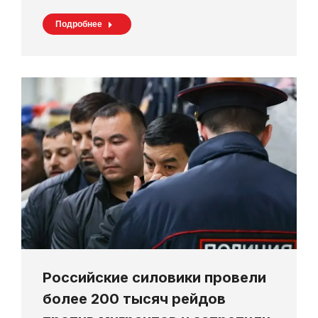
Подробнее
Российские силовики провели
более 200 тысяч рейдов