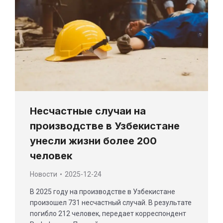
Несчастные случаи на
производстве в Узбекистане
унесли жизни более 200
человек
Новости
2025-12-24
В 2025 году на производстве в Узбекистане
произошел 731 несчастный случай. В результате
погибло 212 человек, передает корреспондент