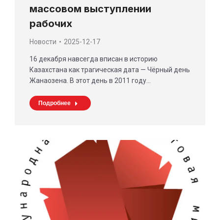
массовом выступлении
рабочих
Новости
2025-12-17
16 декабря навсегда вписан в историю
Казахстана как трагическая дата — Чёрный день
Жанаозена. В этот день в 2011 году…
Подробнее