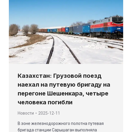
Казахстан: Грузовой поезд
наехал на путевую бригаду на
перегоне Шешенкара, четыре
человека погибли
Новости
2025-12-11
В зоне железнодорожного полотна путевая
бригада станции Сарышаган выполняла