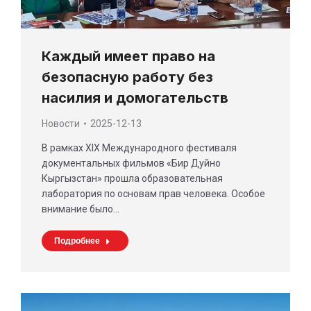
Каждый имеет право на
безопасную работу без
насилия и домогательств
Новости
2025-12-13
В рамках XIX Международного фестиваля
документальных фильмов «Бир Дуйно
Кыргызстан» прошла образовательная
лаборатория по основам прав человека. Особое
внимание было…
Подробнее