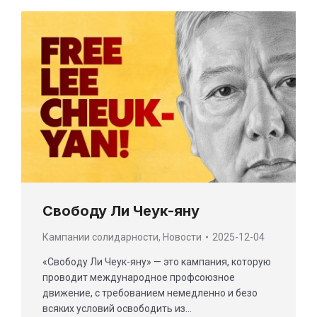
Свободу Ли Чеук-яну
Кампании солидарности
,
Новости
2025-12-04
«Свободу Ли Чеук-яну» — это кампания, которую
проводит международное профсоюзное
движение, с требованием немедленно и безо
всяких условий освободить из…