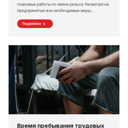
плановые работы по смене рельса. Несмотря на
предпринятые все необходимые меры,…
Подробнее
Время пребывания трудовых