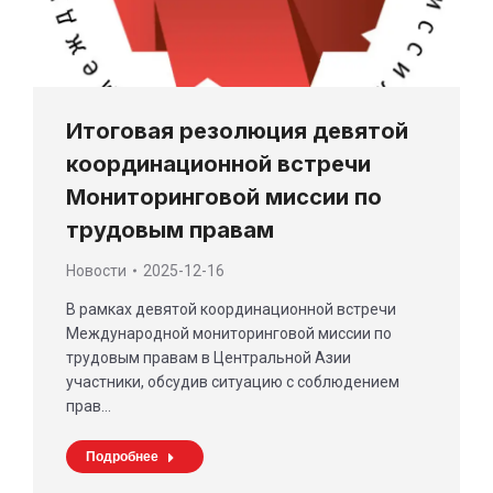
Итоговая резолюция девятой
координационной встречи
Мониторинговой миссии по
трудовым правам
Новости
2025-12-16
В рамках девятой координационной встречи
Международной мониторинговой миссии по
трудовым правам в Центральной Азии
участники, обсудив ситуацию с соблюдением
прав…
Подробнее