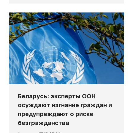
Беларусь: эксперты ООН
осуждают изгнание граждан и
предупреждают о риске
безгражданства