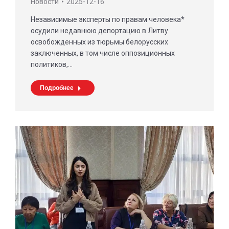
Новости
2025-12-16
Независимые эксперты по правам человека*
осудили недавнюю депортацию в Литву
освобожденных из тюрьмы белорусских
заключенных, в том числе оппозиционных
политиков,…
Подробнее