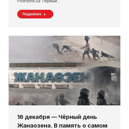
Podrobno.uz. Первый…
Подробнее
16 декабря — Чёрный день
Жанаозена. В память о самом