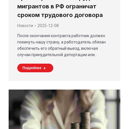
мигрантов в РФ ограничат
сроком трудового договора
Новости
2025-12-08
После окончания контракта работник должен
покинуть нашу страну, а работодатель обязан
обеспечить его обратный выезд, включая
случаи принудительной депортации или…
Подробнее