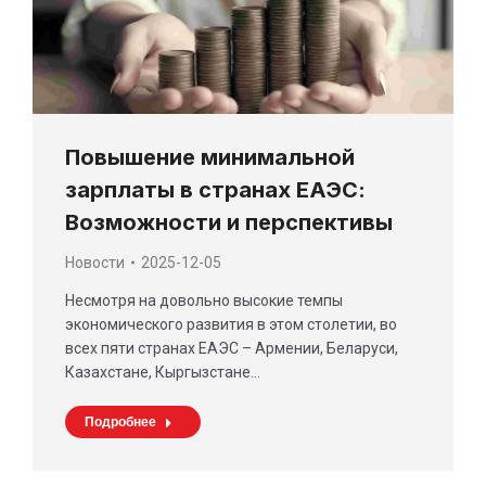
Повышение минимальной
зарплаты в странах ЕАЭС:
Возможности и перспективы
Новости
2025-12-05
Несмотря на довольно высокие темпы
экономического развития в этом столетии, во
всех пяти странах ЕАЭС – Армении, Беларуси,
Казахстане, Кыргызстане…
Подробнее