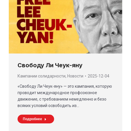
Свободу Ли Чеук-яну
Кампании солидарности
,
Новости
2025-12-04
«Свободу Ли Чеук-яну» — это кампания, которую
проводит международное профсоюзное
движение, с требованием немедленно и безо
всяких условий освободить из…
Подробнее