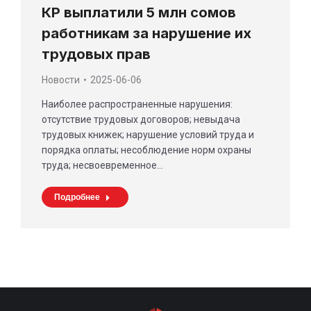
КР выплатили 5 млн сомов
работникам за нарушение их
трудовых прав
Новости
2025-06-06
Наиболее распространенные нарушения:
отсутствие трудовых договоров; невыдача
трудовых книжек; нарушение условий труда и
порядка оплаты; несоблюдение норм охраны
труда; несвоевременное…
Подробнее