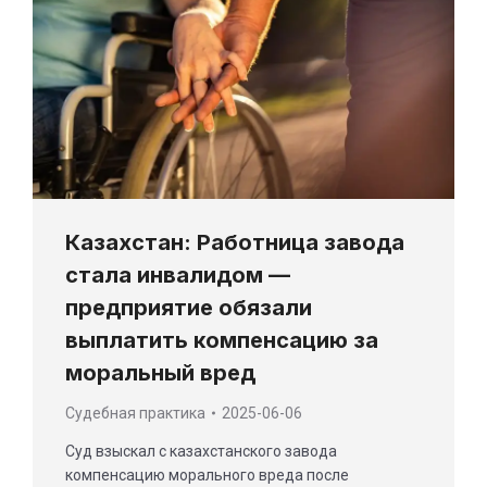
Казахстан: Работница завода
стала инвалидом —
предприятие обязали
выплатить компенсацию за
моральный вред
Cудебная практика
2025-06-06
Суд взыскал с казахстанского завода
компенсацию морального вреда после