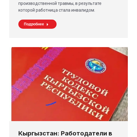
производственной травмы, в результате
которой работница стала инвалидом.
Подробнее
Кыргызстан: Работодатели в