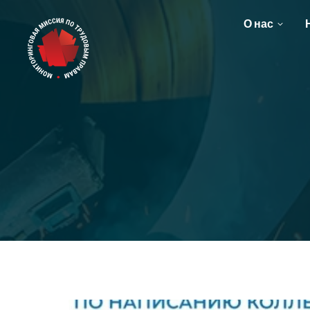
О нас