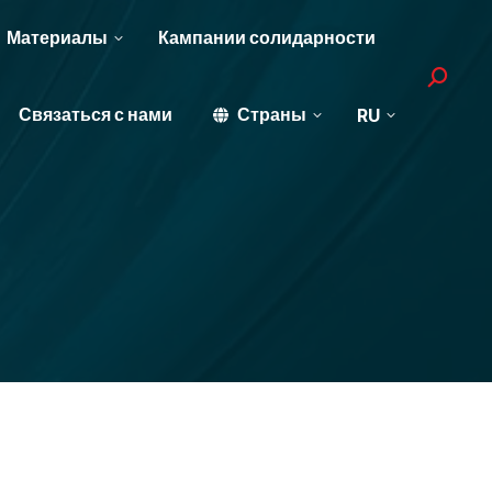
Материалы
Кампании солидарности
Search:
Связаться с нами
Страны
RU