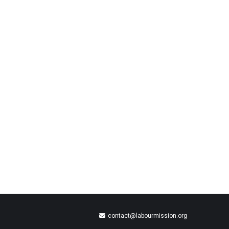
contact@labourmission.org