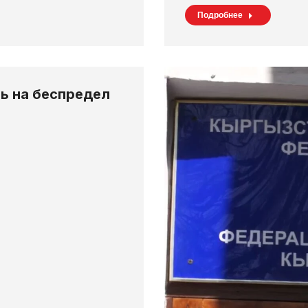
Подробнее
ь на беспредел