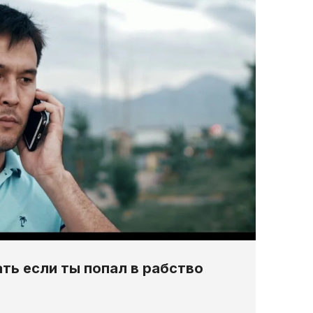
ть если ты попал в рабство