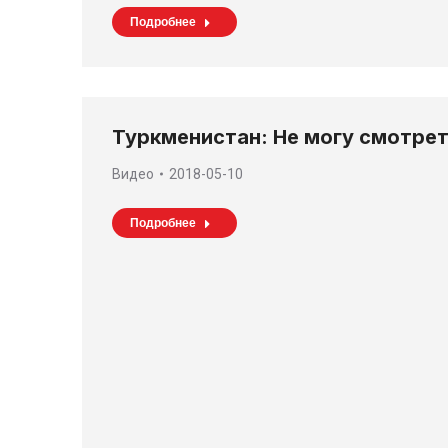
Подробнее
Туркменистан: Не могу смотрет
Видео
2018-05-10
Подробнее