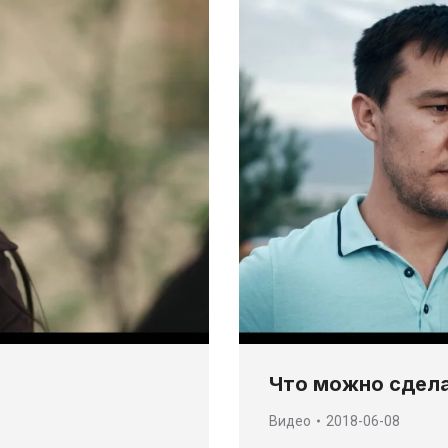
Что можно сдела
Видео
2018-06-08