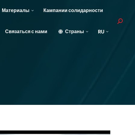
Материалы
Кампании солидарности
Search:
Связаться с нами
Страны
RU