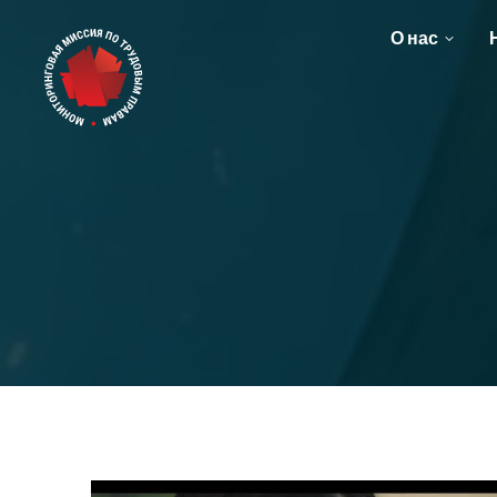
О нас