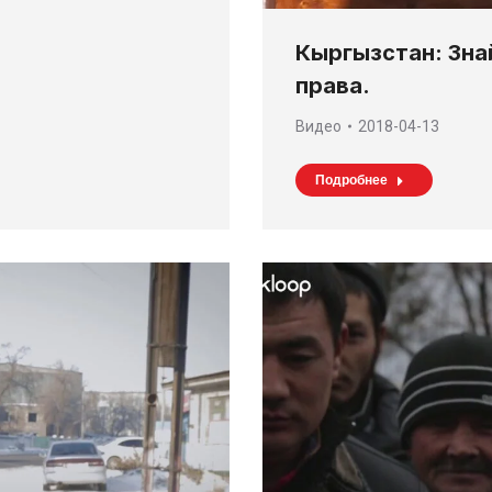
Кыргызстан: Зна
права.
Видео
2018-04-13
Подробнее