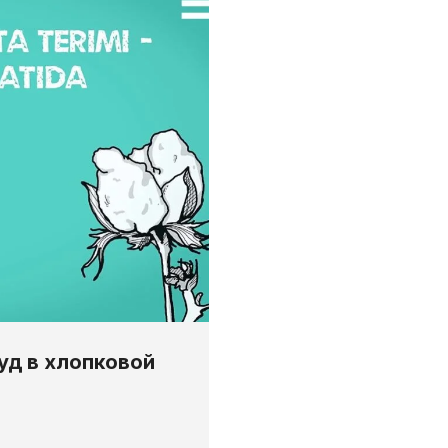
уд в хлопковой