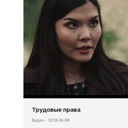
Трудовые права
Видео
2018-06-08