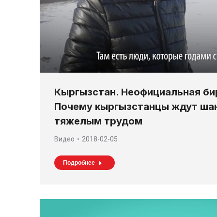
Кыргызстан. Неофициальная би
Почему кыргызстанцы ждут ша
тяжелым трудом
Видео
2018-02-05
Подробнее