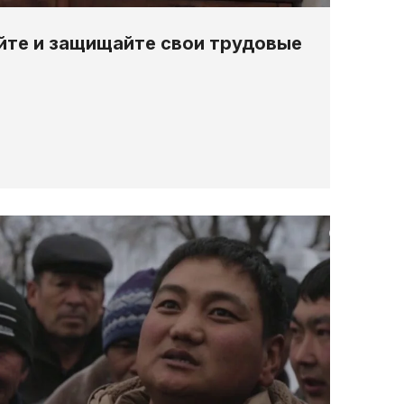
йте и защищайте свои трудовые