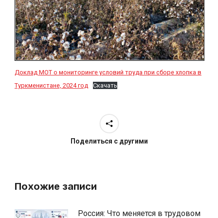
Доклад МОТ о мониторинге условий труда при сборе хлопка в
Туркменистане, 2024 год
Скачать
Поделиться с другими
Похожие записи
Россия: Что меняется в трудовом