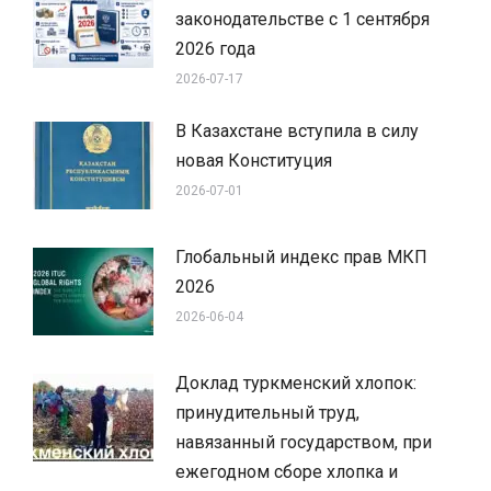
законодательстве с 1 сентября
2026 года
2026-07-17
В Казахстане вступила в силу
новая Конституция
2026-07-01
Глобальный индекс прав МКП
2026
2026-06-04
Доклад туркменский хлопок:
принудительный труд,
навязанный государством, при
ежегодном сборе хлопка и