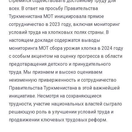
стремится содействовать достойному труду для
всех. В ответ на просьбу Правительства
Туркменистана МОТ инициировала прямое
сотрудничество в 2023 году, включая мониторинг
условий труда на хлопковых полях страны. В
настоящем докладе содержатся выводы
мониторинга МОТ сбора урожая хлопка в 2024 году
с особым акцентом на оценку прогресса в области
предотвращения детского и принудительного
труда. Мы признаем и высоко оцениваем
неизменную приверженность и сотрудничество
Правительства Туркменистана в этой важнейшей
инициативе. Несмотря на сохраняющиеся
трудности, участие национальных властей сыграло
решающую роль в улучшении условий труда и
продвижении ключевых трудовых реформ.