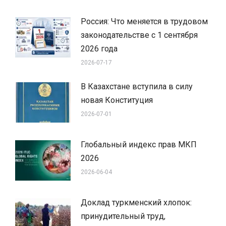
Россия: Что меняется в трудовом
законодательстве с 1 сентября
2026 года
2026-07-17
В Казахстане вступила в силу
новая Конституция
2026-07-01
Глобальный индекс прав МКП
2026
2026-06-04
Доклад туркменский хлопок:
принудительный труд,