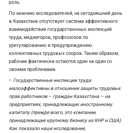
роль.
По мнению исследователей, на сегодняшний день
в Казахстане отсутствует система эффективного
взаимодействия государственных инспекций
труда, медиаторов, профсоюзов по
урегулированию и предупреждению
коллективных трудовых споров. Таким образом,
рабочие фактически остаются один на один со
своими проблемами.
–
Государственные инспекции труда
малоэффективны в отношении защиты трудовых
прав работников – граждан Казахстана – на
предприятиях, принадлежащих иностранному
капиталу (прежде всего, это компании,
принадлежащие крупному бизнесу из КНР и США).
Как показало наше исследование,