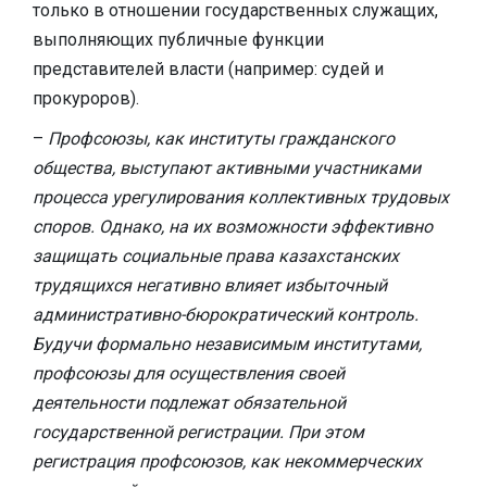
только в отношении государственных служащих,
выполняющих публичные функции
представителей власти (например: судей и
прокуроров).
–
Профсоюзы, как институты гражданского
общества, выступают активными участниками
процесса урегулирования коллективных трудовых
споров. Однако, на их возможности эффективно
защищать социальные права казахстанских
трудящихся негативно влияет избыточный
административно-бюрократический контроль.
Будучи формально независимым институтами,
профсоюзы для осуществления своей
деятельности подлежат обязательной
государственной регистрации. При этом
регистрация профсоюзов, как некоммерческих