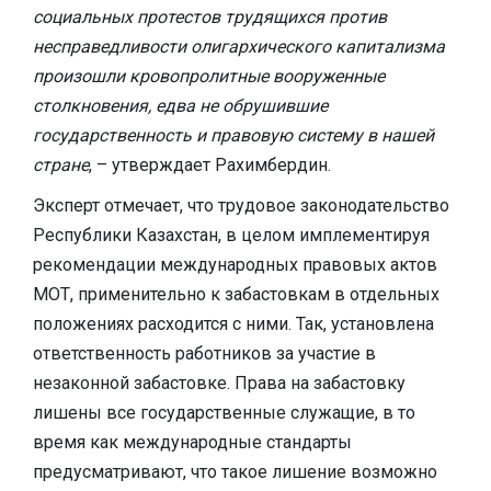
социальных протестов трудящихся против
несправедливости олигархического капитализма
произошли кровопролитные вооруженные
столкновения, едва не обрушившие
государственность и правовую систему в нашей
стране
, – утверждает Рахимбердин.
Эксперт отмечает, что трудовое законодательство
Республики Казахстан, в целом имплементируя
рекомендации международных правовых актов
МОТ, применительно к забастовкам в отдельных
положениях расходится с ними. Так, установлена
ответственность работников за участие в
незаконной забастовке. Права на забастовку
лишены все государственные служащие, в то
время как международные стандарты
предусматривают, что такое лишение возможно