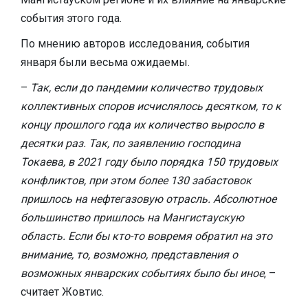
события этого года.
По мнению авторов исследования, события
января были весьма ожидаемы.
–
Так, если до пандемии количество трудовых
коллективных споров исчислялось десятком, то к
концу прошлого года их количество выросло в
десятки раз. Так, по заявлению господина
Токаева, в 2021 году было порядка 150 трудовых
конфликтов, при этом более 130 забастовок
пришлось на нефтегазовую отрасль. Абсолютное
большинство пришлось на Мангистаускую
область. Если бы кто-то вовремя обратил на это
внимание, то, возможно, представления о
возможных январских событиях было бы иное
, –
считает Жовтис.