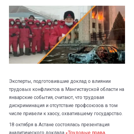
Эксперты, подготовившие доклад о влиянии
трудовых конфликтов в Мангистауской области на
январские события, считают, что трудовая
дискриминация и отсутствие профсоюзов в том
числе привели к хаосу, охватившему государство.
18 октября в Астане состоялась презентация
аналитического доклада
«Трудовые права,