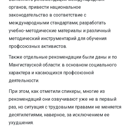
органов; привести национальное
законодательство в соответствие с
международными стандартами; разработать
учебно-методические материалы и различный
методический инструментарий для обучения
профсоюзных активистов.
Также отдельные рекомендации были даны и по
Мангистауской области: в основном социального
характера и касающихся профсоюзной
деятельности.
При этом, как отметили спикеры, многие из
рекомендаций они озвучивают уже не в первый
раз, но ситуация с трудовыми правами не меняется
десятилетиями, наверное, за исключением ее
ухудшения.