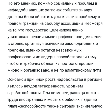
По его мнению, помимо социальных проблем в
нефтедобывающих регионах события января
должны были обнажить для власти и проблему с
правом граждан на свободу ассоциаций. Несмотря
на то, что государство целенаправленно
уничтожало независимое профсоюзное движение
в стране, организуя всяческие законодательные
препоны, именно остатки независимых
профсоюзов и их лидеры способствовали тому,
чтобы в «рабочих областях» протесты прошли
мирно и организовано, а не по алматинскому пути.
Основной причиной роста недовольства в регионе
явилось неудовлетворенность уровнем
заработной платы. Тем не менее, разница оплаты
труда иностранных и местных рабочих, падение
платежеспособности также сыграли значительную