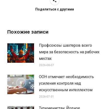
Поделиться с другими
Похожие записи
Профсоюзы шахтеров всего
мира за безопасность на рабочих
местах
2026-08-07
ООН отмечает необходимость
усиления контроля над
искусственным интеллектом
2026-07-31
Туркменистан: Йодное