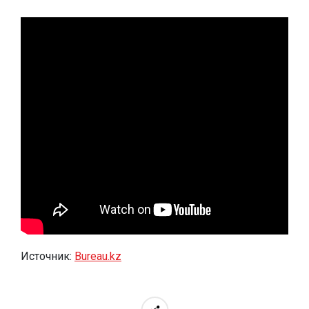
Источник:
Bureau.kz