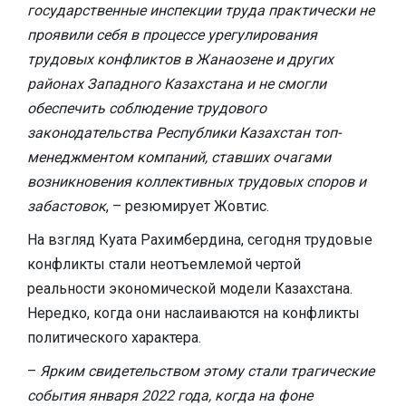
государственные инспекции труда практически не
проявили себя в процессе урегулирования
трудовых конфликтов в Жанаозене и других
районах Западного Казахстана и не смогли
обеспечить соблюдение трудового
законодательства Республики Казахстан топ-
менеджментом компаний, ставших очагами
возникновения коллективных трудовых споров и
забастовок
, – резюмирует Жовтис.
На взгляд Куата Рахимбердина, сегодня трудовые
конфликты стали неотъемлемой чертой
реальности экономической модели Казахстана.
Нередко, когда они наслаиваются на конфликты
политического характера.
–
Ярким свидетельством этому стали трагические
события января 2022 года, когда на фоне