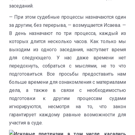
заседаний.
— При этом судебные процессы назначаются один
за другим, без перерыва, — возмущается Исаева. —
В день назначают по три процесса, каждый из
которых длится несколько часов. Как только мы
выходим из одного заседания, наступает время
для следующего. У нас даже времени нет
передохнуть, собраться с мыслями, не то что
подготовиться. Все просьбы предоставить нам
больше времени для ознакомления с материалами
дела, а также в связи с необходимостью
подготовки к другим процессам судами
игнорируются, несмотря на то, что закон
гарантирует каждому равные возможности для
участия в суде.
Исковые претензии, в том числе, касались