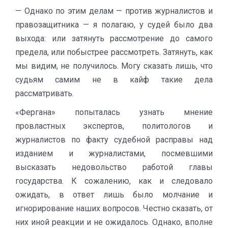
— Однако по этим делам — против журналистов и
правозащитника — я полагаю, у судей было два
выхода: или затянуть рассмотрение до самого
предела, или побыстрее рассмотреть. Затянуть, как
мы видим, не получилось. Могу сказать лишь, что
судьям самим не в кайф такие дела
рассматривать.
«Фергана» попыталась узнать мнение
провластных экспертов, политологов и
журналистов по факту судебной расправы над
изданием и журналистами, посмевшими
высказать недовольство работой главы
государства. К сожалению, как и следовало
ожидать, в ответ лишь было молчание и
игнорирование наших вопросов. Честно сказать, от
них иной реакции и не ожидалось. Однако, вполне