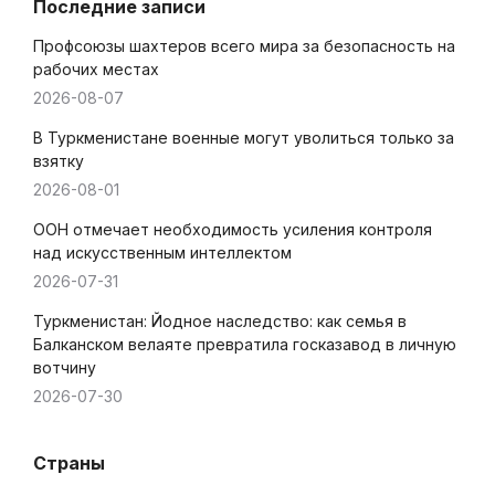
Последние записи
Профсоюзы шахтеров всего мира за безопасность на
рабочих местах
2026-08-07
В Туркменистане военные могут уволиться только за
взятку
2026-08-01
ООН отмечает необходимость усиления контроля
над искусственным интеллектом
2026-07-31
Туркменистан: Йодное наследство: как семья в
Балканском велаяте превратила госказавод в личную
вотчину
2026-07-30
Страны