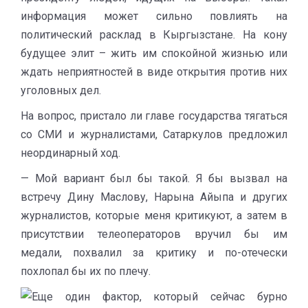
информация может сильно повлиять на
политический расклад в Кыргызстане. На кону
будущее элит – жить им спокойной жизнью или
ждать неприятностей в виде открытия против них
уголовных дел.
На вопрос, пристало ли главе государства тягаться
со СМИ и журналистами, Сатаркулов предложил
неординарный ход.
— Мой вариант был бы такой. Я бы вызвал на
встречу Дину Маслову, Нарына Айыпа и других
журналистов, которые меня критикуют, а затем в
присутствии телеоператоров вручил бы им
медали, похвалил за критику и по-отечески
похлопал бы их по плечу.
Еще один фактор, который сейчас бурно