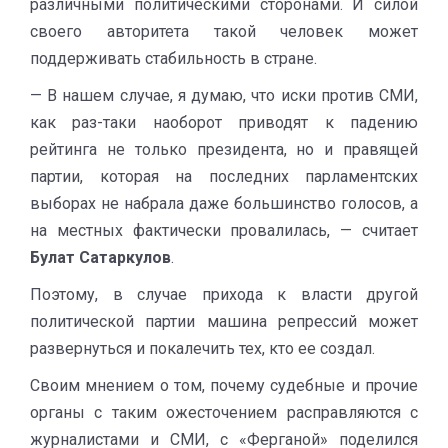
различными политическими сторонами. И силой
своего авторитета такой человек может
поддерживать стабильность в стране.
— В нашем случае, я думаю, что иски против СМИ,
как раз-таки наоборот приводят к падению
рейтинга не только президента, но и правящей
партии, которая на последних парламентских
выборах не набрала даже большинство голосов, а
на местных фактически провалилась, — считает
Булат Сатаркулов
.
Поэтому, в случае прихода к власти другой
политической партии машина репрессий может
развернуться и покалечить тех, кто ее создал.
Своим мнением о том, почему судебные и прочие
органы с таким ожесточением расправляются с
журналистами и СМИ, с «Ферганой» поделился