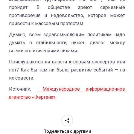
пройдет. В обществе зреют серьезные
противоречия и недовольство, которое может
привести к массовым протестам.
Думаю, всем здравомыслящим политикам надо
думать о стабильности, нужен диалог между
всеми политическими силами.
Прислушаются ли власти к словам экспертов или
нет? Как бы там ни было, развитие событий — на
их совести.
Источник:
Международное информационное
агентство «Фергана»
Поделиться с другими