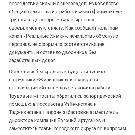
последствий сильных снегопадов. Руководство
обещало заключить с работниками официальные
трудовые договоры и гарантировало
своевременную оплату. Как сообщает телеграм-
канал «Реальные Химки», начальство обмануло
персонал, не оформило соответствующие
документы и оставило дворников без
заработанных денег.
Оставшись без средств к существованию,
сотрудники «Жилищника» и подрядной
организации «Атлант» приостановили работу.
Трудовые мигранты обратились за юридической
помощью в посольства Узбекистана и
Таджикистана. На фоне забастовки заместитель
директора компании Евгений Иртуганов и
заместитель главы городского округа по вопросам