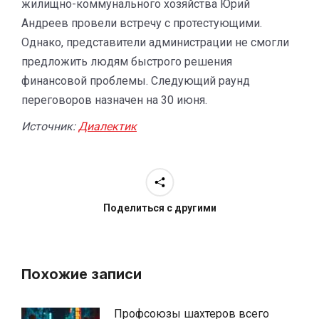
жилищно-коммунального хозяйства Юрий
Андреев провели встречу с протестующими.
Однако, представители администрации не смогли
предложить людям быстрого решения
финансовой проблемы. Следующий раунд
переговоров назначен на 30 июня.
Источник:
Диалектик
Поделиться с другими
Похожие записи
Профсоюзы шахтеров всего