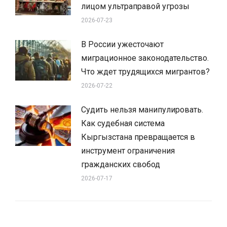
лицом ультраправой угрозы
2026-07-23
В России ужесточают
миграционное законодательство.
Что ждет трудящихся мигрантов?
2026-07-22
Судить нельзя манипулировать.
Как судебная система
Кыргызстана превращается в
инструмент ограничения
гражданских свобод
2026-07-17