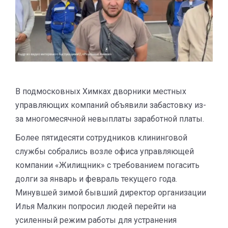
В подмосковных Химках дворники местных
управляющих компаний объявили забастовку из-
за многомесячной невыплаты заработной платы.
Более пятидесяти сотрудников клининговой
службы собрались возле офиса управляющей
компании «Жилищник» с требованием погасить
долги за январь и февраль текущего года.
Минувшей зимой бывший директор организации
Илья Малкин попросил людей перейти на
усиленный режим работы для устранения