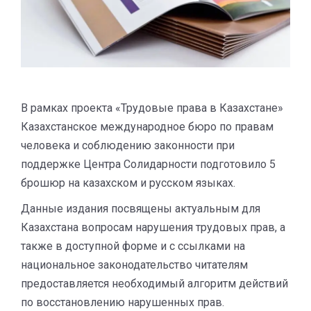
В рамках проекта «Трудовые права в Казахстане»
Казахстанское международное бюро по правам
человека и соблюдению законности при
поддержке Центра Солидарности подготовило 5
брошюр на казахском и русском языках.
Данные издания посвящены актуальным для
Казахстана вопросам нарушения трудовых прав, а
также в доступной форме и с ссылками на
национальное законодательство читателям
предоставляется необходимый алгоритм действий
по восстановлению нарушенных прав.