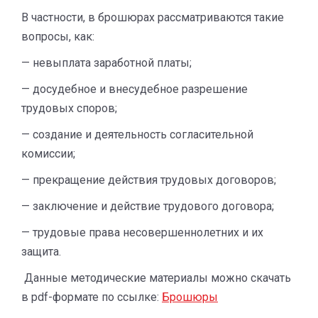
В частности, в брошюрах рассматриваются такие
вопросы, как:
— невыплата заработной платы;
— досудебное и внесудебное разрешение
трудовых споров;
— создание и деятельность согласительной
комиссии;
— прекращение действия трудовых договоров;
— заключение и действие трудового договора;
— трудовые права несовершеннолетних и их
защита.
Данные методические материалы можно скачать
в pdf-формате по ссылке:
Брошюры