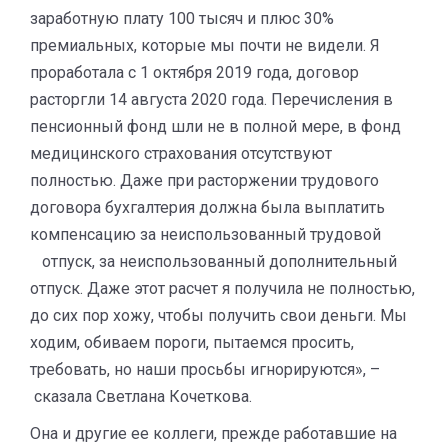
заработную плату 100 тысяч и плюс 30%
премиальных, которые мы почти не видели. Я
проработала с 1 октября 2019 года, договор
расторгли 14 августа 2020 года. Перечисления в
пенсионный фонд шли не в полной мере, в фонд
медицинского страхования отсутствуют
полностью. Даже при расторжении трудового
договора бухгалтерия должна была выплатить
компенсацию за неиспользованный трудовой
отпуск, за неиспользованный дополнительный
отпуск. Даже этот расчет я получила не полностью,
до сих пор хожу, чтобы получить свои деньги. Мы
ходим, обиваем пороги, пытаемся просить,
требовать, но наши просьбы игнорируются», –
сказала Светлана Кочеткова.
Она и другие ее коллеги, прежде работавшие на