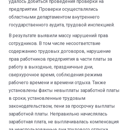
удалось добиться проведения проверки на
предприятии. Проверки осуществлялись
областными департаментом внутреннего
государственного аудита, трудовой инспекцией.
В результате выявили массу нарушений прав
сотрудников. В том числе несоответствие
содержанию трудовых договоров, нарушение
прав работников предприятия в части платы за
работу в выходные, праздничные дни,
сверхурочное время, соблюдения режима
рабочего времени и времени отдыха. Также
установлены факты невыплаты заработной платы
в сроки, установленные трудовым
законодательством, пени за просрочку выплаты
заработной платы. Неправильно начислялась
заработная плата, не выплачивалась компенсация
за неиспользованные дни трудового отпуска.