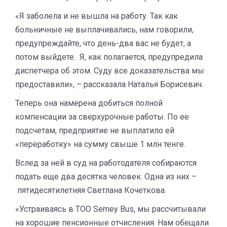
«Я заболела и не вышла на работу. Так как
больничные не выплачивались, нам говорили,
предупреждайте, что день-два вас не будет, а
потом выйдете. Я, как полагается, предупредила
диспетчера об этом. Суду все доказательства мы
предоставили», – рассказала Наталья Борисевич.
Теперь она намерена добиться полной
компенсации за сверхурочные работы. По ее
подсчетам, предприятие не выплатило ей
«переработку» на сумму свыше 1 млн тенге.
Вслед за ней в суд на работодателя собираются
подать еще два десятка человек. Одна из них –
пятидесятилетняя Светлана Кочеткова.
«Устраиваясь в ТОО Semey Bus, мы рассчитывали
на хорошие пенсионные отчисления. Нам обещали