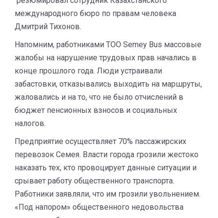
резюмировал сотрудник Казахстанского
международного бюро по правам человека
Дмитрий Тихонов.
Напомним, работниками ТОО Semey Bus массовые
жалобы на нарушение трудовых прав начались в
конце прошлого года. Люди устраивали
забастовки, отказывались выходить на маршруты,
жаловались и на то, что не было отчислений в
бюджет пенсионных взносов и социальных
налогов.
Предприятие осуществляет 70% пассажирских
перевозок Семея. Власти города грозили жестоко
наказать тех, кто провоцирует данные ситуации и
срывает работу общественного транспорта.
Работники заявляли, что им грозили увольнением.
«Под напором» общественного недовольства