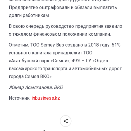
Предприятие оштрафовали и обязали выплатить
долги работникам.
В свою очередь руководство предприятия заявило
о тяжелом финансовом положении компании.
Отметим, ТОО Semey Bus создано в 2018 году. 51%
уставного капитала принадлежит ТОО
«Автобусный парк «Семей», 49% – ГУ «Отдел
пассажирского транспорта и автомобильных дорог
города Семея ВКО».
Жанар Асылханова, ВКО
Источник:
inbusiness.kz