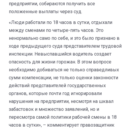
предприятии, собираются получить все
положенные выплаты через суд.
«Люди работали по 18 часов в сутки, отдыхали
между сменами по четыре-пять часов. Это
ненормально само по себе, и это было признано в
ходе предыдущего суда представителем трудовой
инспекции. Невыспавшийся водитель создает
опасность для жизни горожан. В этом вопросе
необходимо добиваться не только справедливых
сумм компенсации, не только оценки законности
действий представителей государственных
органов, которые почти год игнорировали
нарушения на предприятии, несмотря на шквал
забастовок и множество заявлений, но и
пересмотра самой политики рабочей смены в 18
часов в сутки», – комментирует правозащитник