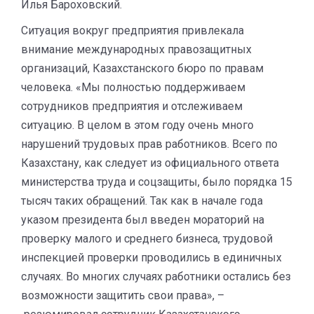
Илья Бароховский.
Ситуация вокруг предприятия привлекала
внимание международных правозащитных
организаций, Казахстанского бюро по правам
человека. «Мы полностью поддерживаем
сотрудников предприятия и отслеживаем
ситуацию. В целом в этом году очень много
нарушений трудовых прав работников. Всего по
Казахстану, как следует из официального ответа
министерства труда и соцзащиты, было порядка 15
тысяч таких обращений. Так как в начале года
указом президента был введен мораторий на
проверку малого и среднего бизнеса, трудовой
инспекцией проверки проводились в единичных
случаях. Во многих случаях работники остались без
возможности защитить свои права», –