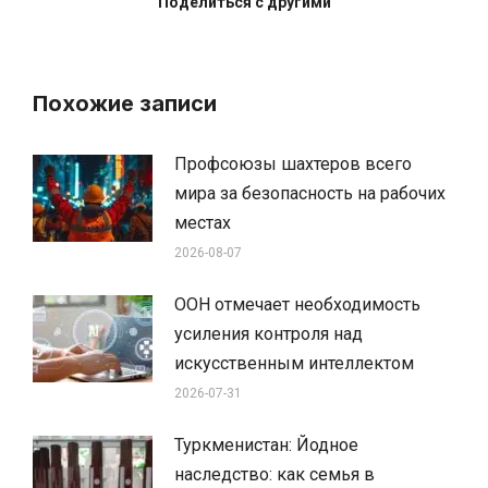
Поделиться с другими
Похожие записи
Профсоюзы шахтеров всего
мира за безопасность на рабочих
местах
2026-08-07
ООН отмечает необходимость
усиления контроля над
искусственным интеллектом
2026-07-31
Туркменистан: Йодное
наследство: как семья в