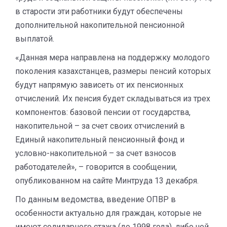
в старости эти работники будут обеспечены
дополнительной накопительной пенсионной
выплатой.
«Данная мера направлена на поддержку молодого
поколения казахстанцев, размеры пенсий которых
будут напрямую зависеть от их пенсионных
отчислений. Их пенсия будет складываться из трех
компонентов: базовой пенсии от государства,
накопительной – за счет своих отчислений в
Единый накопительный пенсионный фонд и
условно-накопительной – за счет взносов
работодателей», – говорится в сообщении,
опубликованном на сайте Минтруда 13 декабря.
По данным ведомства, введение ОПВР в
особенности актуально для граждан, которые не
имеют солидарного стажа (до 1998 года), либо чей