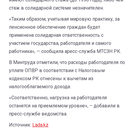
стаж в солидарной системе незначителен.
«Таким образом, учитывая мировую практику, за
пенсионное обеспечение граждан будет
применена солидарная ответственность с
участием государства, работодателя и самого
работника», — сообщила аресс-служба МТСЗН РК.
В Минтруда отметили, что расходы работодателя по
уплате ОПВР в соответствии с Налоговым
кодексом РК отнесены к вычетам из
налогооблагаемого дохода.
«Соответственно, нагрузка на работодателя
останется на приемлемом уровне», – добавили в
пресс-службе ведомства.
Источник:
Lada.kz