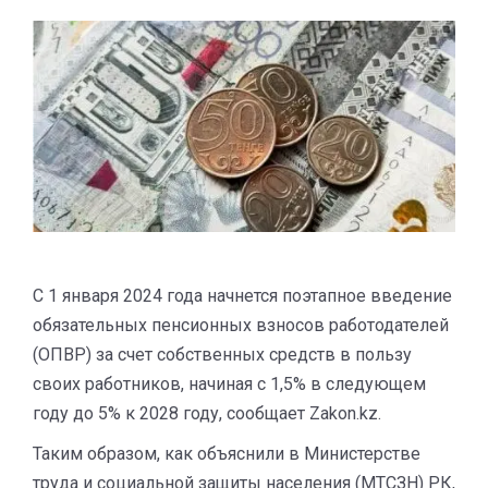
С 1 января 2024 года начнется поэтапное введение
обязательных пенсионных взносов работодателей
(ОПВР) за счет собственных средств в пользу
своих работников, начиная с 1,5% в следующем
году до 5% к 2028 году, сообщает Zakon.kz.
Таким образом, как объяснили в Министерстве
труда и социальной защиты населения (МТСЗН) РК,