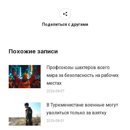
Поделиться с другими
Похожие записи
Профсоюзы шахтеров всего
мира за безопасность на рабочих
местах
2026-08-07
В Туркменистане военные могут
уволиться только за взятку
2026-08-01