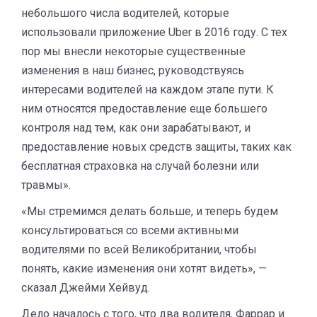
небольшого числа водителей, которые
использовали приложение Uber в 2016 году. С тех
пор мы внесли некоторые существенные
изменения в наш бизнес, руководствуясь
интересами водителей на каждом этапе пути. К
ним относятся предоставление еще большего
контроля над тем, как они зарабатывают, и
предоставление новых средств защиты, таких как
бесплатная страховка на случай болезни или
травмы».
«Мы стремимся делать больше, и теперь будем
консультироваться со всеми активными
водителями по всей Великобритании, чтобы
понять, какие изменения они хотят видеть», —
сказал Джейми Хейвуд.
Дело началось с того, что два водителя, Фаррар и