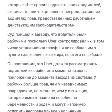
которые Uber просил подписать своих водителей,
заявив, что они «нацелены на непредоставление
водителю прав, предоставленных работникам
действующим законодательством».
Суд пришел к выводу, что водители были
рабочими, поскольку Uber контролировал их, в том
числе устанавливал тарифы и не сообщал им о
пункте назначения пассажира, пока его не забрали.
Он постановил, что Uber должен рассматривать
водителей как рабочих с момента входа в
приложение до момента выхода из системы. У
рабочих больше прав, чем у независимых
подрядчиков, но меньше, чем у служащих,
которые имеют право на пособие по
беременности и родам и могут, например,
оспорить несправедливое увольнение.