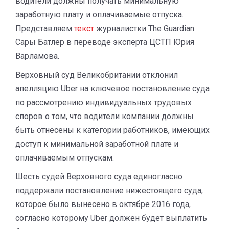
водители должны получать минимальную
заработную плату и оплачиваемые отпуска.
Представляем
текст
журналистки The Guardian
Сары Батлер в переводе эксперта ЦСТП Юрия
Варламова.
Верховный суд Великобритании отклонил
апелляцию Uber на ключевое постановление суда
по рассмотрению индивидуальных трудовых
споров о том, что водители компании должны
быть отнесены к категории работников, имеющих
доступ к минимальной заработной плате и
оплачиваемым отпускам.
Шесть судей Верховного суда единогласно
поддержали постановление нижестоящего суда,
которое было вынесено в октябре 2016 года,
согласно которому Uber должен будет выплатить