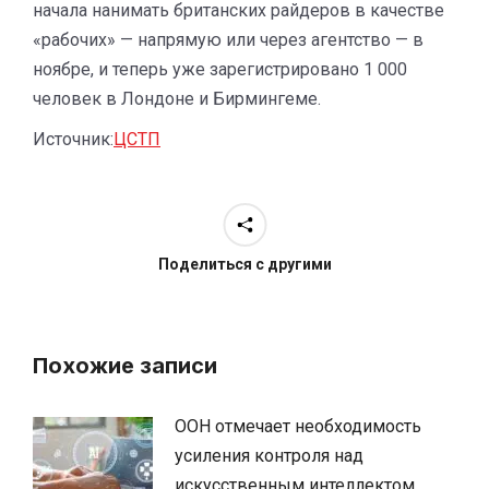
начала нанимать британских райдеров в качестве
«рабочих» — напрямую или через агентство — в
ноябре, и теперь уже зарегистрировано 1 000
человек в Лондоне и Бирмингеме.
Источник:
ЦСТП
Поделиться с другими
Похожие записи
ООН отмечает необходимость
усиления контроля над
искусственным интеллектом