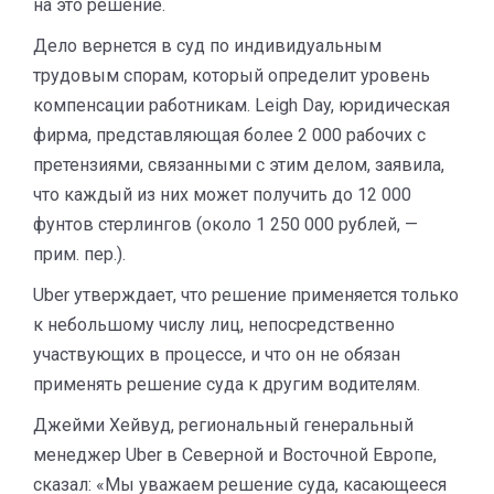
на это решение.
Дело вернется в суд по индивидуальным
трудовым спорам, который определит уровень
компенсации работникам. Leigh Day, юридическая
фирма, представляющая более 2 000 рабочих с
претензиями, связанными с этим делом, заявила,
что каждый из них может получить до 12 000
фунтов стерлингов (около 1 250 000 рублей, —
прим. пер.).
Uber утверждает, что решение применяется только
к небольшому числу лиц, непосредственно
участвующих в процессе, и что он не обязан
применять решение суда к другим водителям.
Джейми Хейвуд, региональный генеральный
менеджер Uber в Северной и Восточной Европе,
сказал: «Мы уважаем решение суда, касающееся