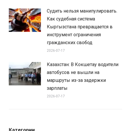
Судить нельзя манипулировать.
Как судебная система
Кыргызстана превращается в
инструмент ограничения
гражданских свобод
2026-07-17
Казахстан: В Кокшетау водители
автобусов не вышли на
маршруты из-за задержки
зарплаты
2026-07-17
Категории