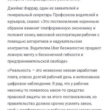
Джеймс Фаррар, один из заявителей и
генеральный секретарь Профсоюза водителей и
курьеров, сказал: «Это постановление коренным
образом изменит платформенную экономику и
положит конец массовой эксплуатации рабочих с
помощью алгоритмов и надувательских
контрактов. Водителям Uber безжалостно продают
ложную мечту о бесконечной гибкости и
предпринимательской свободе».
«Реальность — это незаконно низкая заработная
плата, опасно долгий рабочий день и интенсивное
цифровое наблюдение. Я рад, что у рабочих
наконец-то появилось какое-то средство
правовой защиты из-за этого постановления, но
правительство должно срочно усилить закон,