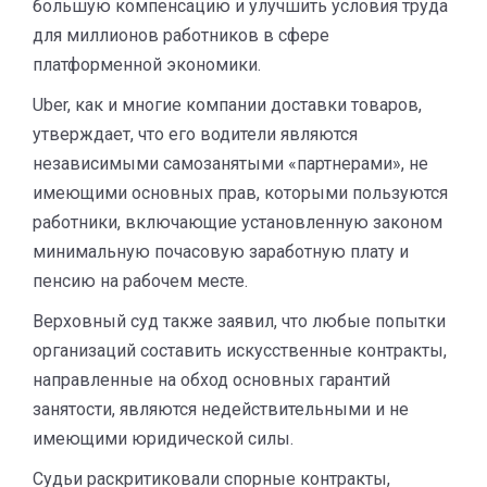
большую компенсацию и улучшить условия труда
для миллионов работников в сфере
платформенной экономики.
Uber, как и многие компании доставки товаров,
утверждает, что его водители являются
независимыми самозанятыми «партнерами», не
имеющими основных прав, которыми пользуются
работники, включающие установленную законом
минимальную почасовую заработную плату и
пенсию на рабочем месте.
Верховный суд также заявил, что любые попытки
организаций составить искусственные контракты,
направленные на обход основных гарантий
занятости, являются недействительными и не
имеющими юридической силы.
Судьи раскритиковали спорные контракты,