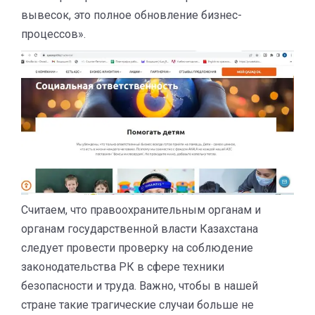
вывесок, это полное обновление бизнес-
процессов».
Считаем, что правоохранительным органам и
органам государственной власти Казахстана
следует провести проверку на соблюдение
законодательства РК в сфере техники
безопасности и труда. Важно, чтобы в нашей
стране такие трагические случаи больше не