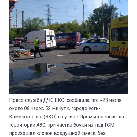
Пресс-служба ДЧС ВКО, сообщила, что «28 июля
около 08 часов 52 минут в городе Усть-
Каменогорске (ВКО) по улице Промышленная, на
территории АЗС, при чистке бочки из-под ГСМ
произошел хлопок воздушной смеси, без