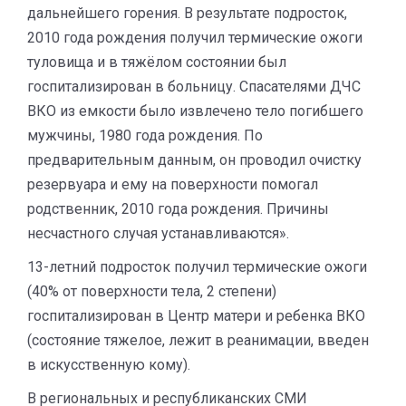
дальнейшего горения. В результате подросток,
2010 года рождения получил термические ожоги
туловища и в тяжёлом состоянии был
госпитализирован в больницу. Спасателями ДЧС
ВКО из емкости было извлечено тело погибшего
мужчины, 1980 года рождения. По
предварительным данным, он проводил очистку
резервуара и ему на поверхности помогал
родственник, 2010 года рождения. Причины
несчастного случая устанавливаются».
13-летний подросток получил термические ожоги
(40% от поверхности тела, 2 степени)
госпитализирован в Центр матери и ребенка ВКО
(состояние тяжелое, лежит в реанимации, введен
в искусственную кому).
В региональных и республиканских СМИ