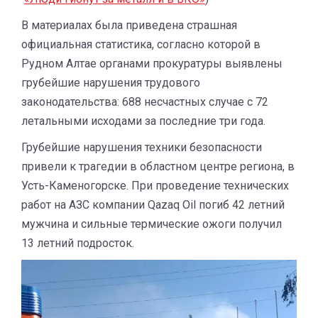
В материалах была приведена страшная
официальная статистика, согласно которой в
Рудном Алтае органами прокуратуры выявлены
грубейшие нарушения трудового
законодательства: 688 несчастных случае с 72
летальными исходами за последние три года.
Грубейшие нарушения техники безопасности
привели к трагедии в областном центре региона, в
Усть-Каменогорске. При проведение технических
работ на АЗС компании Qazaq Oil погиб 42 летний
мужчина и сильные термические ожоги получил
13 летний подросток.