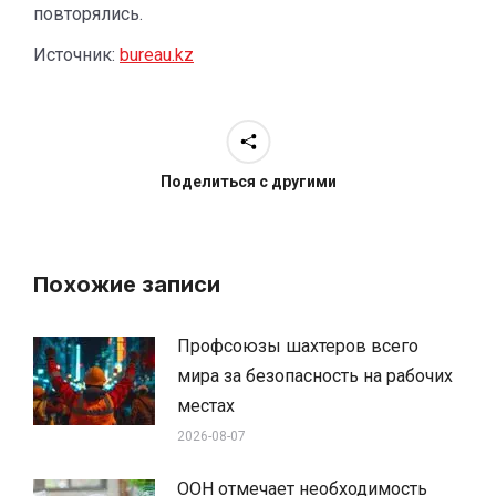
повторялись.
Источник:
bureau.kz
Поделиться с другими
Похожие записи
Профсоюзы шахтеров всего
мира за безопасность на рабочих
местах
2026-08-07
ООН отмечает необходимость