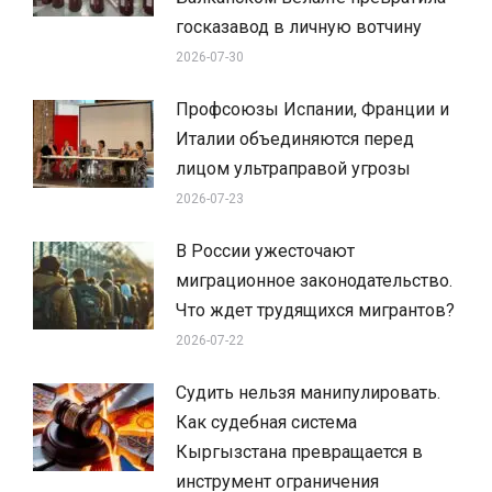
госказавод в личную вотчину
2026-07-30
Профсоюзы Испании, Франции и
Италии объединяются перед
лицом ультраправой угрозы
2026-07-23
В России ужесточают
миграционное законодательство.
Что ждет трудящихся мигрантов?
2026-07-22
Судить нельзя манипулировать.
Как судебная система
Кыргызстана превращается в
инструмент ограничения