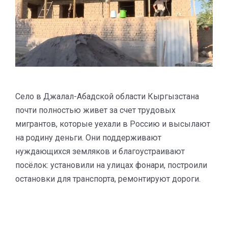
Село в Джалал-Абадской области Кыргызстана
почти полностью живет за счет трудовых
мигрантов, которые уехали в Россию и высылают
на родину деньги. Они поддерживают
нуждающихся земляков и благоустраивают
посёлок: установили на улицах фонари, построили
остановки для транспорта, ремонтируют дороги.