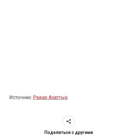
Источник:
Радио Азаттык
Поделиться с другими