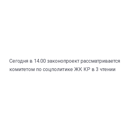
Сегодня в 14.00 законопроект рассматривается
комитетом по соцполитике ЖК КР в 3 чтении