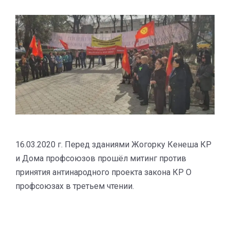
16.03.2020 г. Перед зданиями Жогорку Кенеша КР
и Дома профсоюзов прошёл митинг против
принятия антинародного проекта закона КР О
профсоюзах в третьем чтении.