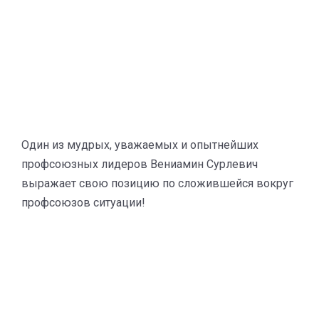
Один из мудрых, уважаемых и опытнейших
профсоюзных лидеров Вениамин Сурлевич
выражает свою позицию по сложившейся вокруг
профсоюзов ситуации!