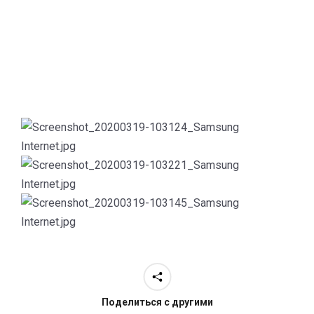
Поделиться с другими