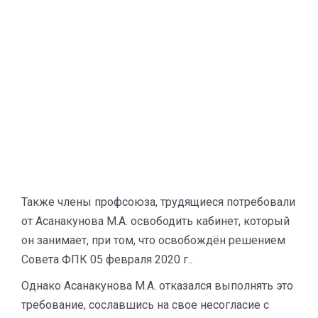
Также члены профсоюза, трудящиеся потребовали
от Асанакунова М.А. освободить кабинет, который
он занимает, при том, что освобождён решением
Совета ФПК 05 февраля 2020 г..
Однако Асанакунова М.А. отказался выполнять это
требование, сославшись на свое несогласие с