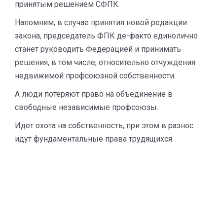
принятым решением СФПК.
Напомним, в случае принятия новой редакции
закона, председатель ФПК де-факто единолично
станет руководить Федерацией и принимать
решения, в том числе, относительно отчуждения
недвижимой профсоюзной собственности.
А люди потеряют право на объединение в
свободные независимые профсоюзы.
Идет охота на собственность, при этом в разнос
идут фундаментальные права трудящихся.