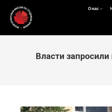
О нас
Власти запросили