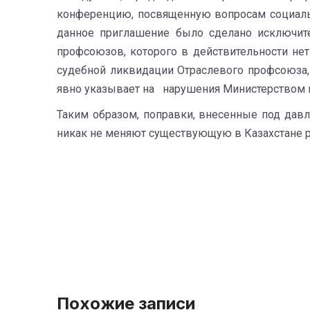
конференцию, посвященную вопросам социальн
данное приглашение было сделано исключит
профсоюзов, которого в действительности не
судебной ликвидации Отраслевого профсоюза, 
явно указывает на нарушения Министерством ю
Таким образом, поправки, внесенные под дав
никак не меняют существующую в Казахстане
Похожие записи