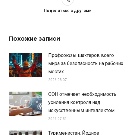
Поделиться с другими
Похожие записи
Профсоюзы шахтеров всего
мира за безопасность на рабочих
местах
2026-08-07
ООН отмечает необходимость
усиления контроля над
искусственным интеллектом
2026-07-31
Туркменистан: Йодное