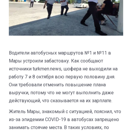
Водители автобусных маршрутов №1 и №11 в
Мары устроили забастовку. Как сообщают
источники turkmen.news, шофера не выходили на
работу 7 и 8 октября всю первую половину дня.
Они требовали отменить повышение плана
выручки, потому что не могут выполнить даже
действующий, что сказывается на их зарплате.
Житель Мары, знакомый с ситуацией, пояснил, что
из-за эпидемии COVID-19 в автобусах запрещено
занимать стоячие места. В таких условиях, по