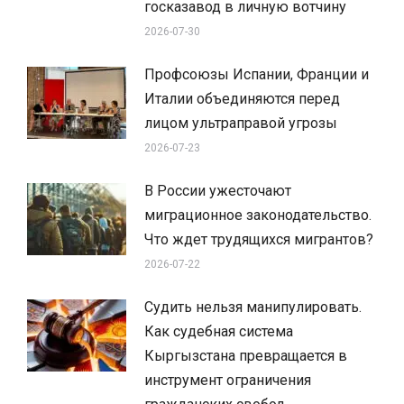
госказавод в личную вотчину
2026-07-30
Профсоюзы Испании, Франции и
Италии объединяются перед
лицом ультраправой угрозы
2026-07-23
В России ужесточают
миграционное законодательство.
Что ждет трудящихся мигрантов?
2026-07-22
Судить нельзя манипулировать.
Как судебная система
Кыргызстана превращается в
инструмент ограничения