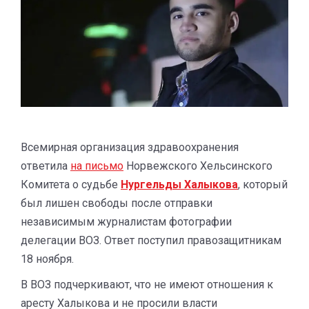
Всемирная организация здравоохранения
ответила
на письмо
Норвежского Хельсинского
Комитета о судьбе
Нургельды Халыкова
, который
был лишен свободы после отправки
независимым журналистам фотографии
делегации ВОЗ. Ответ поступил правозащитникам
18 ноября.
В ВОЗ подчеркивают, что не имеют отношения к
аресту Халыкова и не просили власти