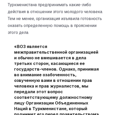
Туркменистана предпринимать какие-либо
действия в отношении этого молодого человека.
Тем не менее, организация изъявила готовность
оказать определенную помощь в прояснении
этого дела.
«ВОЗ является
межправительственной организацией
и обычно не вмешивается в дела
третьих сторон, касающиеся ее
государств-членов. Однако, принимая
во внимание озабоченность,
озвученную вами в отношении прав
человека и прав журналистов, мы
передали этот вопрос
соответствующему должностному
лицу Организации Объединенных
Наций в Туркменистане, который
поднимет его перед правительством»,