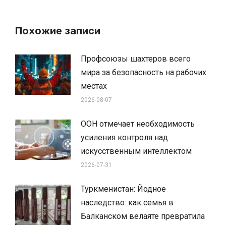
Похожие записи
Профсоюзы шахтеров всего
мира за безопасность на рабочих
местах
2026-08-07
ООН отмечает необходимость
усиления контроля над
искусственным интеллектом
2026-07-31
Туркменистан: Йодное
наследство: как семья в
Балканском велаяте превратила