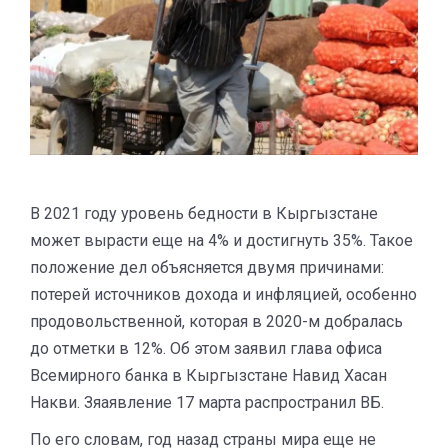
В 2021 году уровень бедности в Кыргызстане
может вырасти еще на 4% и достигнуть 35%. Такое
положение дел объясняется двумя причинами:
потерей источников дохода и инфляцией, особенно
продовольственной, которая в 2020-м добралась
до отметки в 12%. Об этом заявил глава офиса
Всемирного банка в Кыргызстане Навид Хасан
Накви. Зяаявление 17 марта распространил ВБ.
По его словам, год назад страны мира еще не