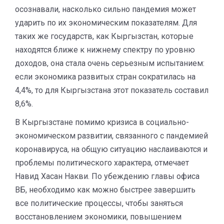
осознавали, насколько сильно пандемия может
ударить по их экономическим показателям. Для
таких же государств, как Кыргызстан, которые
находятся ближе к нижнему спектру по уровню
доходов, она стала очень серьезным испытанием:
если экономика развитых стран сократилась на
4,4%, то для Кыргызстана этот показатель составил
8,6%.
В Кыргызстане помимо кризиса в социально-
экономическом развитии, связанного с пандемией
коронавируса, на общую ситуацию наслаиваются и
проблемы политического характера, отмечает
Навид Хасан Накви. По убеждению главы офиса
ВБ, необходимо как можно быстрее завершить
все политические процессы, чтобы заняться
восстановлением экономики, повышением