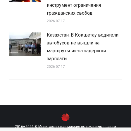
инструмент ограничения
гражданских свобод
2026-07-17
Казахстан: В Кокшетау водители
автобусов не вышли на
маршруты из-за задержки
зарплаты
2026-07-17
2016–2026 © Мониторинговая миссия по трудовым правам