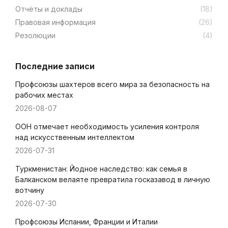
Отчёты и доклады
(18)
Правовая информация
(26)
Резолюции
(4)
Последние записи
Профсоюзы шахтеров всего мира за безопасность на
рабочих местах
2026-08-07
ООН отмечает необходимость усиления контроля
над искусственным интеллектом
2026-07-31
Туркменистан: Йодное наследство: как семья в
Балканском велаяте превратила госказавод в личную
вотчину
2026-07-30
Профсоюзы Испании, Франции и Италии