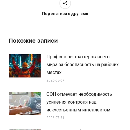
Поделиться с другими
Похожие записи
Профсоюзы шахтеров всего
мира за безопасность на рабочих
местах
2026-08-07
ООН отмечает необходимость
усиления контроля над
искусственным интеллектом
2026-07-31