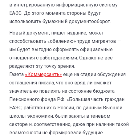
в интегрированную информационную систему
ЕАЭС. До этого момента стороны будут
использовать бумажный документооборот.
Новый документ, пишет издание, может
способствовать «обелению» труда мигрантов —
им будет выгодно оформлять официальные
отношения с работодателями. Однако не все
разделяют эту точку зрения.
Газета
«Коммерсантъ»
еще на стадии обсуждения
соглашения писала, что оно вряд ли сможет
значительно повлиять на состояние бюджета
Пенсионного фонда РФ. «Большая часть граждан
ЕАЭС, работавших в России, по данным Высшей
школы экономики, были заняты в теневом
секторе и, соответственно, даже при наличии такой
возможности не формировали будущие