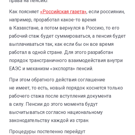
права на пенсию.
Как поясняет
«Российская газета»
, если россиянин,
например, проработал какое-то время
в Казахстане, а потом вернулся в Россию, то его
рабочий стаж будет суммироваться, а пенсия будет
выплачиваться так, как если бы он все время
работал в одной стране. Для этого разработан
порядок трансграничного взаимодействия внутри
ЕАЭС и механизм «экспорта» пенсий.
При этом обратного действия соглашение
не имеет, то есть, новый порядок коснется только
рабочего стажа после вступления документа
в силу. Пенсии до этого момента будут
высчитываться согласно национальному
законодательству каждой из стран.
Процедуры постепенно перейдут