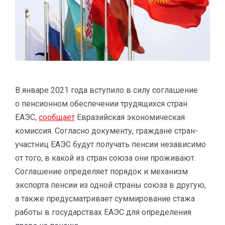
В январе 2021 года вступило в силу соглашение
о пенсионном обеспечении трудящихся стран
ЕАЭС,
сообщает
Евразийская экономическая
комиссия. Согласно документу, граждане стран-
участниц ЕАЭС будут получать пенсии независимо
от того, в какой из стран союза они проживают.
Соглашение определяет порядок и механизм
экспорта пенсии из одной страны союза в другую,
а также предусматривает суммирование стажа
работы в государствах ЕАЭС для определения