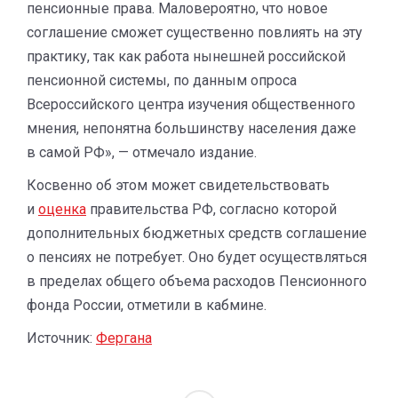
пенсионные права. Маловероятно, что новое
соглашение сможет существенно повлиять на эту
практику, так как работа нынешней российской
пенсионной системы, по данным опроса
Всероссийского центра изучения общественного
мнения, непонятна большинству населения даже
в самой РФ», — отмечало издание.
Косвенно об этом может свидетельствовать
и
оценка
правительства РФ, согласно которой
дополнительных бюджетных средств соглашение
о пенсиях не потребует. Оно будет осуществляться
в пределах общего объема расходов Пенсионного
фонда России, отметили в кабмине.
Источник:
Фергана