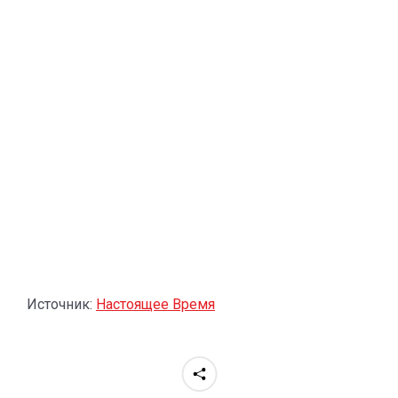
Источник:
Настоящее Время