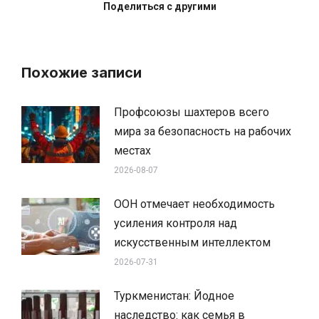
Поделиться с другими
Похожие записи
Профсоюзы шахтеров всего
мира за безопасность на рабочих
местах
2026-08-07
ООН отмечает необходимость
усиления контроля над
искусственным интеллектом
2026-07-31
Туркменистан: Йодное
наследство: как семья в