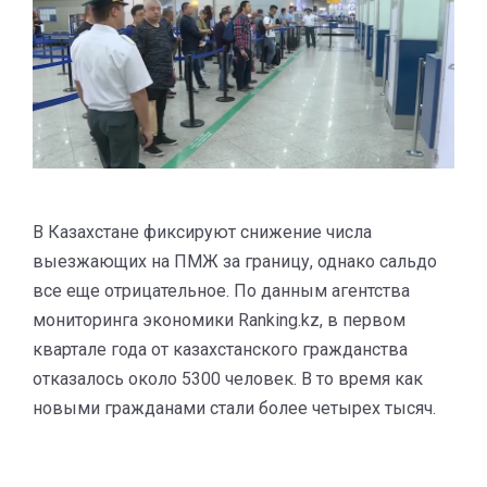
В Казахстане фиксируют снижение числа
выезжающих на ПМЖ за границу, однако сальдо
все еще отрицательное. По данным агентства
мониторинга экономики Ranking.kz, в первом
квартале года от казахстанского гражданства
отказалось около 5300 человек. В то время как
новыми гражданами стали более четырех тысяч.