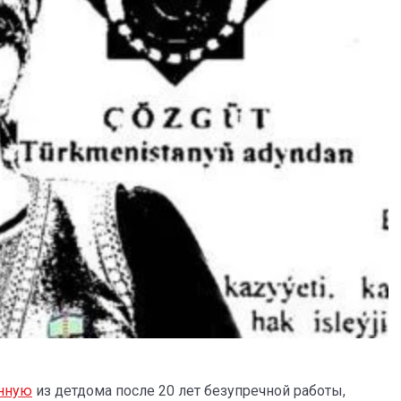
енную
из детдома после 20 лет безупречной работы,