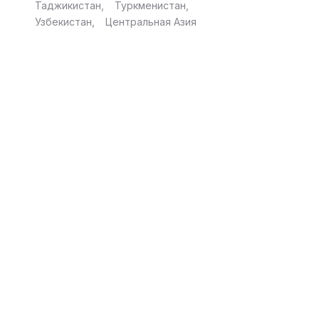
Таджикистан
Туркменистан
Узбекистан
Центральная Азия