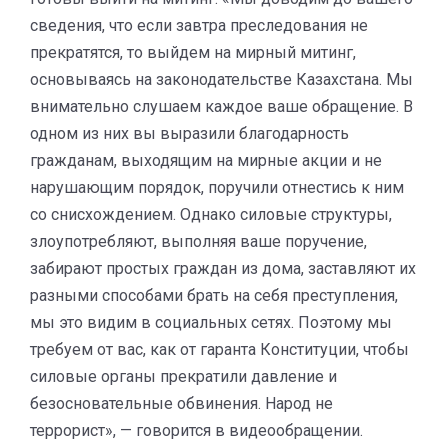
сведения, что если завтра преследования не
прекратятся, то выйдем на мирный митинг,
основываясь на законодательстве Казахстана. Мы
внимательно слушаем каждое ваше обращение. В
одном из них вы выразили благодарность
гражданам, выходящим на мирные акции и не
нарушающим порядок, поручили отнестись к ним
со снисхождением. Однако силовые структуры,
злоупотребляют, выполняя ваше поручение,
забирают простых граждан из дома, заставляют их
разными способами брать на себя преступления,
мы это видим в социальных сетях. Поэтому мы
требуем от вас, как от гаранта Конституции, чтобы
силовые органы прекратили давление и
безосновательные обвинения. Народ не
террорист», — говорится в видеообращении.