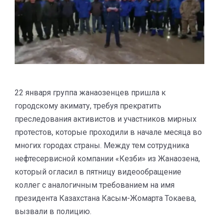
22 января группа жанаозенцев пришла к
городскому акимату, требуя прекратить
преследования активистов и участников мирных
протестов, которые проходили в начале месяца во
многих городах страны. Между тем сотрудника
нефтесервисной компании «Кезби» из Жанаозена,
который огласил в пятницу видеообращение
коллег с аналогичным требованием на имя
президента Казахстана Касым-Жомарта Токаева,
вызвали в полицию.