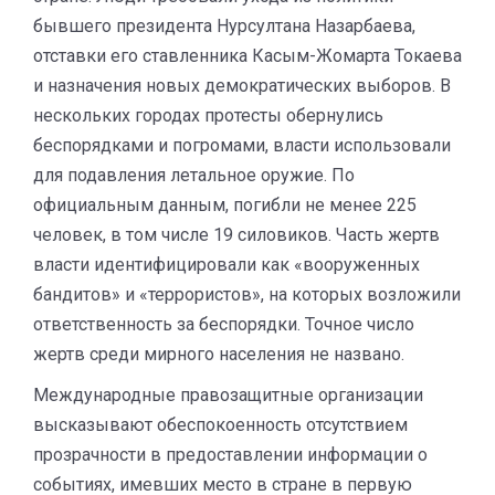
бывшего президента Нурсултана Назарбаева,
отставки его ставленника Касым-Жомарта Токаева
и назначения новых демократических выборов. В
нескольких городах протесты обернулись
беспорядками и погромами, власти использовали
для подавления летальное оружие. По
официальным данным, погибли не менее 225
человек, в том числе 19 силовиков. Часть жертв
власти идентифицировали как «вооруженных
бандитов» и «террористов», на которых возложили
ответственность за беспорядки. Точное число
жертв среди мирного населения не названо.
Международные правозащитные организации
высказывают обеспокоенность отсутствием
прозрачности в предоставлении информации о
событиях, имевших место в стране в первую