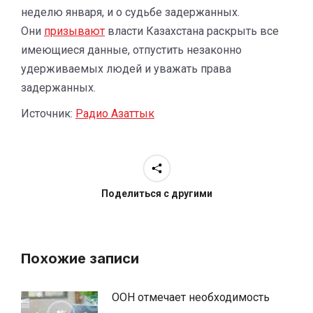
неделю января, и о судьбе задержанных.
Они
призывают
власти Казахстана раскрыть все
имеющиеся данные, отпустить незаконно
удерживаемых людей и уважать права
задержанных.
Источник:
Радио Азаттык
Поделиться с другими
Похожие записи
ООН отмечает необходимость