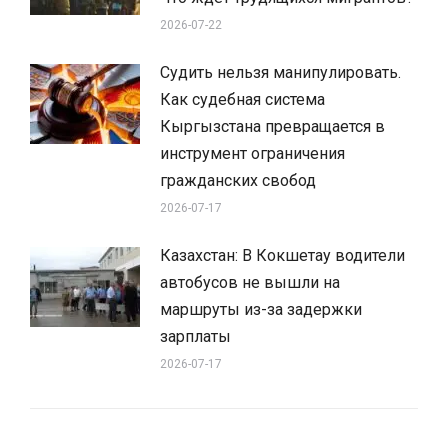
2026-07-22
Судить нельзя манипулировать.
Как судебная система
Кыргызстана превращается в
инструмент ограничения
гражданских свобод
2026-07-17
Казахстан: В Кокшетау водители
автобусов не вышли на
маршруты из-за задержки
зарплаты
2026-07-17