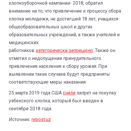
хлопкоуборочной кампании- 2018, обратил
внимание на то, что привлечение к процессу сбора
хлопка молодежи, не достигшей 18 лет, учащихся
общеобразовательных школ и других
образовательных учреждений, а также учителей и
медицинских
работников
категорически запрещено
. Также он
отметил о недопущении принудительного
привлечения населения к сбору урожая. При
выявлении таких случаев будут предприняты
соответствующие меры наказания.
25 марта 2019 года США
сняли
запрет на покупку
узбекского хлопка, который был введен в
сентябре 2018 года.
Источник:
repost.uz