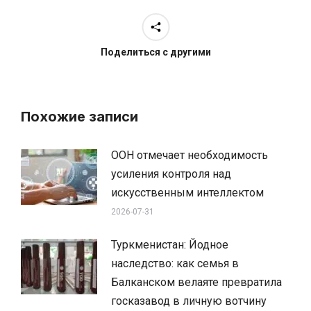
Поделиться с другими
Похожие записи
ООН отмечает необходимость
усиления контроля над
искусственным интеллектом
2026-07-31
Туркменистан: Йодное
наследство: как семья в
Балканском велаяте превратила
госказавод в личную вотчину