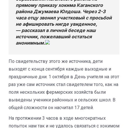
прямому приказу хокима Каганского
района Джумаева Юлдоша. Через 2-3
часа отцу звонил участковый с просьбой
не афишировать нигде увиденное,
— рассказал в личной беседе наш
источник, пожелавший остаться
анонимным.
По свидетельству этого же источника, дети
выходят с конца сентября каждые выходные и
праздничные дни. 1 октября в День учителя на этот
раз уже сам источник стал свидетелем того, как на
поля нескольких фермерских хозяйств были
выведены ученики районных и сельских школ. В
общей сложности он насчитал 17 детей.
На протяжении 3 часов в ходе многократных
попыток нам так и не удалось связаться с хокимом