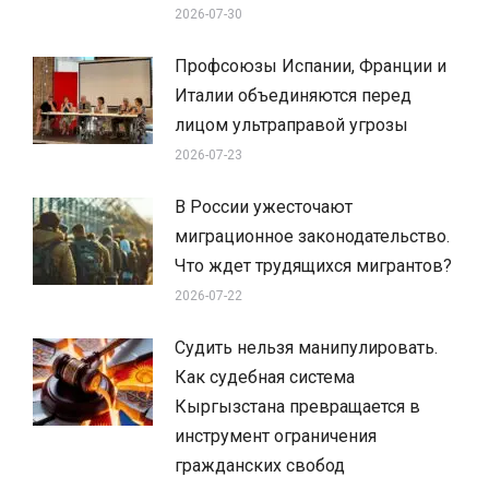
2026-07-30
Профсоюзы Испании, Франции и
Италии объединяются перед
лицом ультраправой угрозы
2026-07-23
В России ужесточают
миграционное законодательство.
Что ждет трудящихся мигрантов?
2026-07-22
Судить нельзя манипулировать.
Как судебная система
Кыргызстана превращается в
инструмент ограничения
гражданских свобод