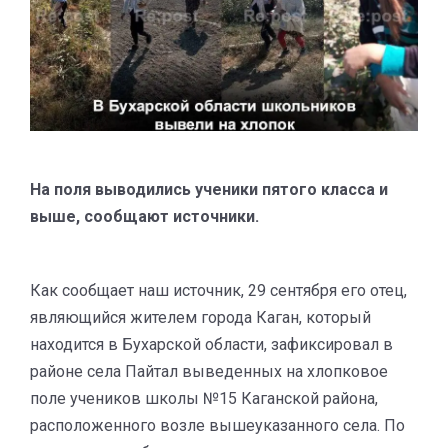
На поля выводились ученики пятого класса и
выше, сообщают источники.
Как сообщает наш источник, 29 сентября его отец,
являющийся жителем города Каган, который
находится в Бухарской области, зафиксировал в
районе села Пайтал выведенных на хлопковое
поле учеников школы №15 Каганской района,
расположенного возле вышеуказанного села. По