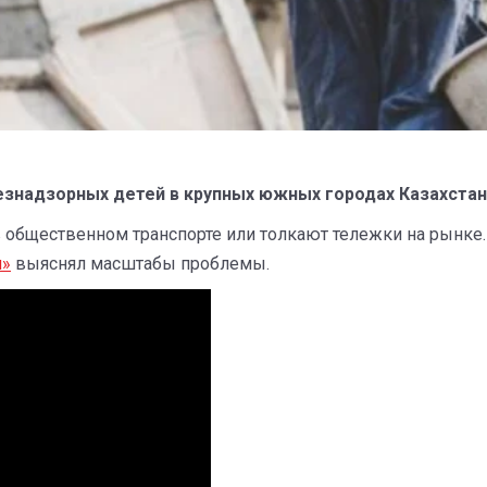
знадзорных детей в крупных южных городах Казахстан
общественном транспорте или толкают тележки на рынке. 
л»
выяснял масштабы проблемы.