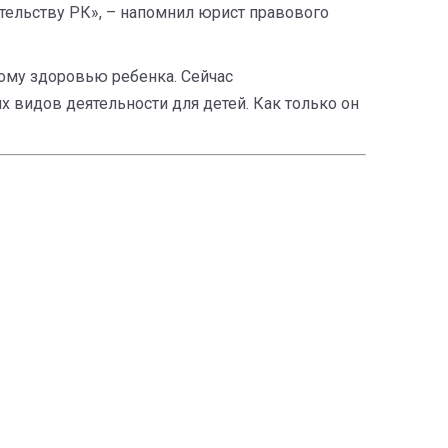
одательству РК», – напомнил юрист правового
ному здоровью ребенка. Сейчас
 видов деятельности для детей. Как только он