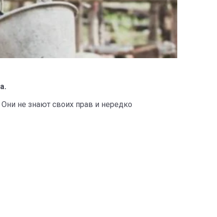
а.
Они не знают своих прав и нередко