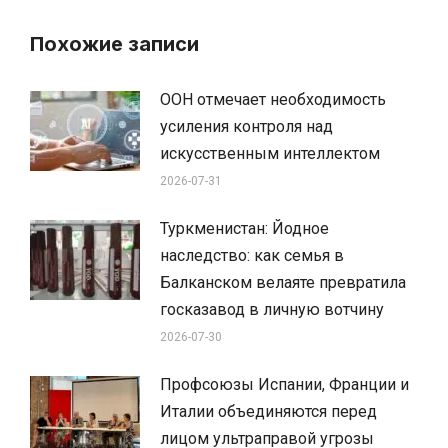
Похожие записи
ООН отмечает необходимость
усиления контроля над
искусственным интеллектом
2026-07-31
Туркменистан: Йодное
наследство: как семья в
Балканском велаяте превратила
госказавод в личную вотчину
2026-07-30
Профсоюзы Испании, Франции и
Италии объединяются перед
лицом ультраправой угрозы