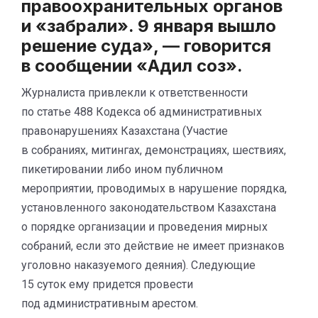
правоохранительных органов
и «забрали». 9 января вышло
решение суда», — говорится
в сообщении «Адил соз».
Журналиста привлекли к ответственности
по статье 488 Кодекса об административных
правонарушениях Казахстана (Участие
в собраниях, митингах, демонстрациях, шествиях,
пикетировании либо ином публичном
мероприятии, проводимых в нарушение порядка,
установленного законодательством Казахстана
о порядке организации и проведения мирных
собраний, если это действие не имеет признаков
уголовно наказуемого деяния). Следующие
15 суток ему придется провести
под административным арестом.