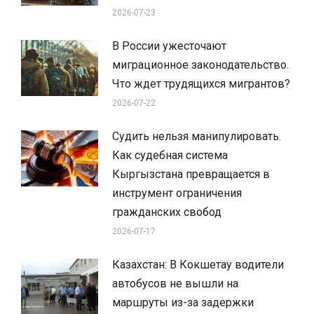
2026-07-23
В России ужесточают
миграционное законодательство.
Что ждет трудящихся мигрантов?
2026-07-22
Судить нельзя манипулировать.
Как судебная система
Кыргызстана превращается в
инструмент ограничения
гражданских свобод
2026-07-17
Казахстан: В Кокшетау водители
автобусов не вышли на
маршруты из-за задержки