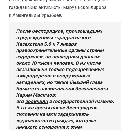
гражданские активисты Маруа Ескендирова
и Амангельды Уразбаев.
После беспорядков, произошедших
в ряде крупных городов на юге
Казахстана 5,6 и 7 января,
правоохранительные органы страны
задержали, по
последним
данным,
около 10 тысяч человек. В их числе
оказались не только подозреваемые
в мародерстве и вооруженных
нападениях, но также бывший глава
Комитета национальной безопасности
Карим Масимов:
его
обвинили
в государственной измене.
В то же время после беспорядков
силовики начали задерживать
журналистов и граждан, которые
никакого отношения к этим