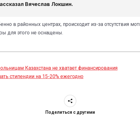
 рассказал Вячеслав Локшин.
бенно в районных центрах, происходит из-за отсутствия м
тры для этого не оснащены.
 больницам Казахстана не хватает финансирования
ать стипендии на 15-20% ежегодно
Поделиться с другими