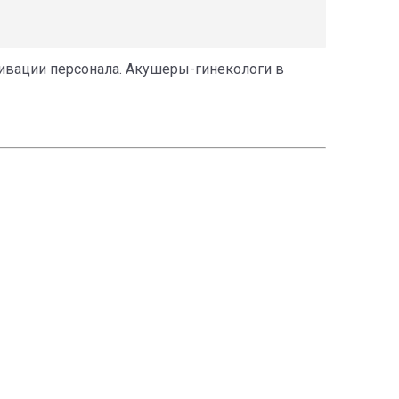
отивации персонала. Акушеры-гинекологи в