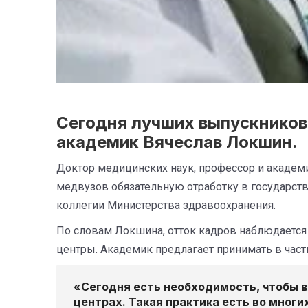
Сегодня лучших выпускников
академик Вячеслав Локшин.
Доктор медицинских наук, профессор и академ
медвузов обязательную отработку в государст
коллегии Министерства здравоохранения.
По словам Локшина, отток кадров наблюдается
центры. Академик предлагает принимать в час
«Сегодня есть необходимость, чтобы 
центрах. Такая практика есть во многих