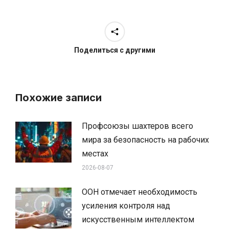
Поделиться с другими
Похожие записи
Профсоюзы шахтеров всего
мира за безопасность на рабочих
местах
2026-08-07
ООН отмечает необходимость
усиления контроля над
искусственным интеллектом