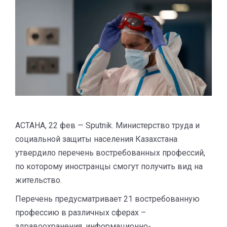
АСТАНА, 22 фев — Sputnik. Министерство труда и
социальной защиты населения Казахстана
утвердило перечень востребованных профессий,
по которому иностранцы смогут получить вид на
жительство.
Перечень предусматривает 21 востребованную
профессию в различных сферах –
здравоохранения, информационно-