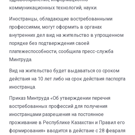
коммуникационных технологий, науки.
Иностранцы, обладающие востребованными
профессиями, могут оформить в органах
внутренних дел вид на жительство в упрощенном
порядке без подтверждения своей
платежеспособности, сообщила пресс-служба
Минтруда.
Вид на жительство будет выдаваться со сроком
действия на 10 лет либо на срок действия паспорта
иностранца.
Приказ Минтруда «Об утверждении перечня
востребованных профессий для получения
иностранцами разрешения на постоянное
проживание в Республике Казахстан и Правил его
формирования» вводится в действие c 28 февраля