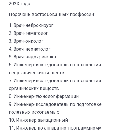
2023 года.
Перечень востребованных профессий:
1. Врач-нейрохирург
2. Врач-гематолог
3. Врач-онколог
4. Врач-неонатолог
5. Врач-эндокринолог
6. Инженер-исследователь по технологии
неорганических веществ
7. Инженер-исследователь по технологии
органических веществ
8. Инженер-технолог фармации
9. Инженер-исследователь по подготовке
полезных ископаемых
10. Инженер авиационный
11. Инженер по аппаратно-программному