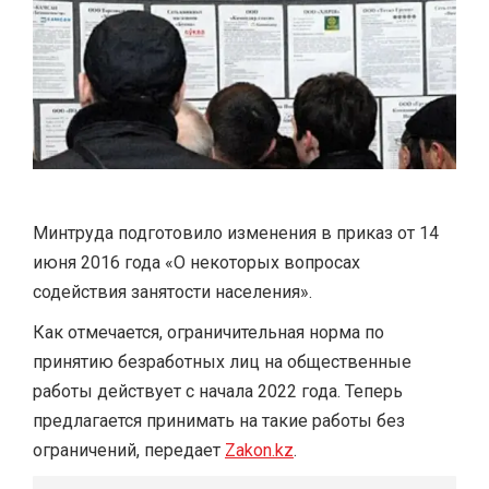
Минтруда подготовило изменения в приказ от 14
июня 2016 года «О некоторых вопросах
содействия занятости населения».
Как отмечается, ограничительная норма по
принятию безработных лиц на общественные
работы действует с начала 2022 года. Теперь
предлагается принимать на такие работы без
ограничений, передает
Zakon.kz
.