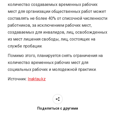
количество создаваемых временных рабочих
мест для организации общественных работ может
составлять не более 40% от списочной численности
работников, за исключением рабочих мест,
создаваемых для инвалидов, лиц, освобожденных
из мест лишения свободы, лиц, состоящих на
службе пробации.
Помимо этого, планируется снять ограничения на
количество временных рабочих мест для
социальных рабочих и молодежной практики.
Источник:
Inaktau.kz
Поделиться с другими