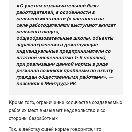
«С учетом ограничительной базы
работодателей, в особенности в
сельской местности (в частности на
селе работодателями выступают акимат
сельского округа,
общеобразовательные школы, объекты
здравоохранения и действующие
индивидуальные предприниматели со
штатной численностью 1- 5 человек),
при реализации данной нормы в ряде
регионов возникли проблемы по охвату
граждан общественными работами», —
пояснили в Минтруда РК.
Кроме того, ограничение количества создаваемых
рабочих мест вызывает недовольство и со
стороны безработных.
Так, в действующей норме говорится, что