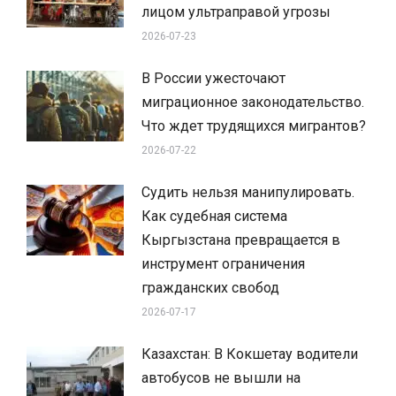
лицом ультраправой угрозы
2026-07-23
В России ужесточают
миграционное законодательство.
Что ждет трудящихся мигрантов?
2026-07-22
Судить нельзя манипулировать.
Как судебная система
Кыргызстана превращается в
инструмент ограничения
гражданских свобод
2026-07-17
Казахстан: В Кокшетау водители
автобусов не вышли на