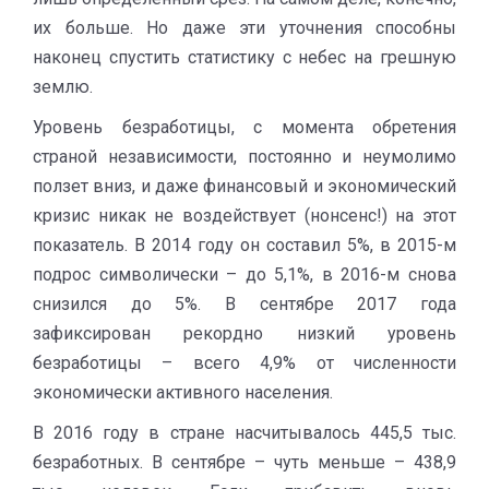
их больше. Но даже эти уточнения способны
наконец спустить статистику с небес на грешную
землю.
Уровень безработицы, с момента обретения
страной независимости, постоянно и неумолимо
ползет вниз, и даже финансовый и экономический
кризис никак не воздействует (нонсенс!) на этот
показатель. В 2014 году он составил 5%, в 2015-м
подрос символически – до 5,1%, в 2016-м снова
снизился до 5%. В сентябре 2017 года
зафиксирован рекордно низкий уровень
безработицы – всего 4,9% от численности
экономически активного населения.
В 2016 году в стране насчитывалось 445,5 тыс.
безработных. В сентябре – чуть меньше – 438,9