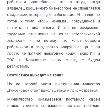
работники востребованы только тогда, когда
владелец крошечного бизнеса уже не справляется
с задачами, которые для себя ставил. И он еще не
готов к тому, чтобы нанимать сотрудников и
платить за них налоги. И он не оформляет
трудовые отношения не из-за патологической
жадности, и не потому, что хочет обвести
работников и государство вокруг пальца – он
просто не потянет налоговую ношу. Таких ИП и
ТОО в Казахстане очень много, – будем
реалистами.
Статистика выходит из тени?
Но ко второй части выступления министра
Дуйсеновой стоит прислушаться и присмотреться.
Министерство, оказывается, поставило своей
целью уточнить социальные статусы граждан.