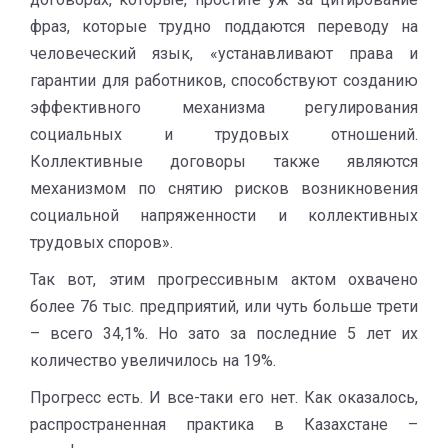
фраз, которые трудно поддаются переводу на
человеческий язык, «устанавливают права и
гарантии для работников, способствуют созданию
эффективного механизма регулирования
социальных и трудовых отношений.
Коллективные договоры также являются
механизмом по снятию рисков возникновения
социальной напряженности и коллективных
трудовых споров».
Так вот, этим прогрессивным актом охвачено
более 76 тыс. предприятий, или чуть больше трети
– всего 34,1%. Но зато за последние 5 лет их
количество увеличилось на 19%.
Прогресс есть. И все-таки его нет. Как оказалось,
распространенная практика в Казахстане –