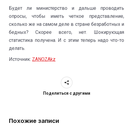
Будет ли министерство и дальше проводить
опросы, чтобы иметь четкое представление,
сколько же на самом деле в стране безработных и
бедных? Скорее всего, нет. Шокирующая
статистика получена. И с этим теперь надо что-то
делать.
Источник:
ZANOZAkz
Поделиться с другими
Похожие записи