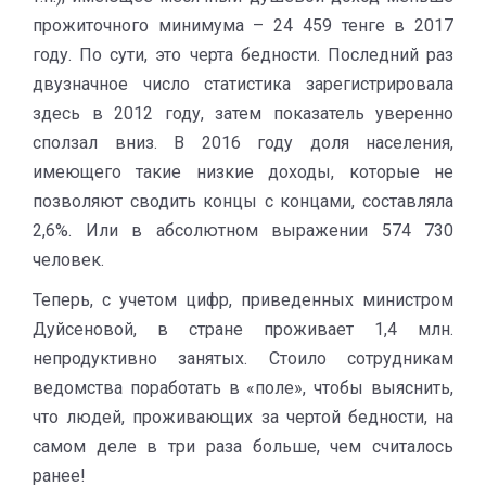
прожиточного минимума – 24 459 тенге в 2017
году. По сути, это черта бедности. Последний раз
двузначное число статистика зарегистрировала
здесь в 2012 году, затем показатель уверенно
сползал вниз. В 2016 году доля населения,
имеющего такие низкие доходы, которые не
позволяют сводить концы с концами, составляла
2,6%. Или в абсолютном выражении 574 730
человек.
Теперь, с учетом цифр, приведенных министром
Дуйсеновой, в стране проживает 1,4 млн.
непродуктивно занятых. Стоило сотрудникам
ведомства поработать в «поле», чтобы выяснить,
что людей, проживающих за чертой бедности, на
самом деле в три раза больше, чем считалось
ранее!