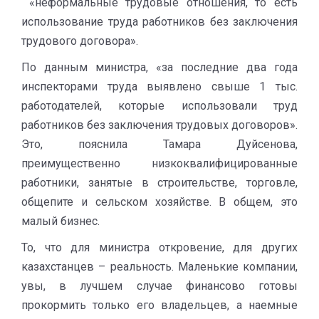
«неформальные трудовые отношения, то есть
использование труда работников без заключения
трудового договора».
По данным министра, «за последние два года
инспекторами труда выявлено свыше 1 тыс.
работодателей, которые использовали труд
работников без заключения трудовых договоров».
Это, пояснила Тамара Дуйсенова,
преимущественно низкоквалифицированные
работники, занятые в строительстве, торговле,
общепите и сельском хозяйстве. В общем, это
малый бизнес.
То, что для министра откровение, для других
казахстанцев – реальность. Маленькие компании,
увы, в лучшем случае финансово готовы
прокормить только его владельцев, а наемные