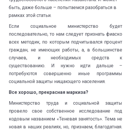
быть, даже больше – попытаемся разобраться в
рамках этой статьи.
Если социальное министерство будет
последовательно, то нам следует признать фиаско
всех методик, по которым подчитывался процент
граждан, не имеющих работы, а, в большинстве
случаев, и необходимых средств к
существованию. И нужно идти дальше –
потребуются совершенно иные программы
социальной защиты нищающего населения.
Все хорошо, прекрасная маркиза?
Министерство труда и социальной защиты
провело свое собственное исследование под
кодовым названием «Теневая занятость». Тема не
новая в наших реалиях, но, признаем, благодатная.