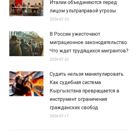
Италии объединяются перед
лицом ультраправой угрозы
2026-07-23
В России ужесточают
миграционное законодательство.
Что ждет трудящихся мигрантов?
2026-07-22
Судить нельзя манипулировать.
Как судебная система
Кыргызстана превращается в
инструмент ограничения
гражданских свобод
2026-07-17