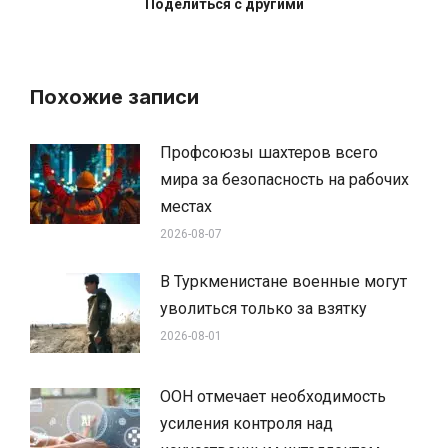
Поделиться с другими
Похожие записи
Профсоюзы шахтеров всего
мира за безопасность на рабочих
местах
2026-08-07
В Туркменистане военные могут
уволиться только за взятку
2026-08-01
ООН отмечает необходимость
усиления контроля над