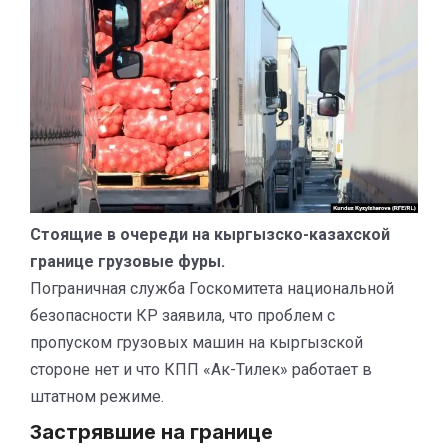
Стоящие в очереди на кыргызско-казахской
границе грузовые фуры.
Пограничная служба Госкомитета национальной
безопасности КР заявила, что проблем с
пропуском грузовых машин на кыргызской
стороне нет и что КПП «Ак-Тилек» работает в
штатном режиме.
Застрявшие на границе