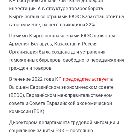
КР поступило 38 млн 758 тысяч долларов
инвестиций. А в структуре товарооборота
Кыргызстана со странами ЕАЭС Казахстан стоит на
втором месте, на него приходится 32%.
Помимо Кыргызстана членами ЕАЭС являются
Армения, Беларусь, Казахстан и Россия.
Организация была создана для устранения
таможенных барьеров, свободного передвижения
граждан и товаров.
В течение 2022 года КР
председательствует
в
Высшем Евразийском экономическом совете
(ВЕЭС), Евразийском межправительственном
совете и Совете Евразийской экономической
комиссии (ЕЭК).
Директором департамента трудовой миграции и
социальной защиты ЕЭК – постоянно