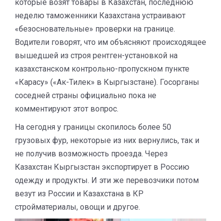
которые возят товары в Казахстан, последнюю
неделю таможенники Казахстана устраивают
«безосновательные» проверки на границе.
Водители говорят, что им объясняют происходящее
вышедшей из строя рентген-установкой на
казахстанском контрольно-пропускном пункте
«Карасу» («Ак-Тилек» в Кыргызстане). Госорганы
соседней страны официально пока не
комментируют этот вопрос.
На сегодня у границы скопилось более 50
грузовых фур, некоторые из них вернулись, так и
не получив возможность проезда. Через
Казахстан Кыргызстан экспортирует в Россию
одежду и продукты. И эти же перевозчики потом
везут из России и Казахстана в КР
стройматериалы, овощи и другое.