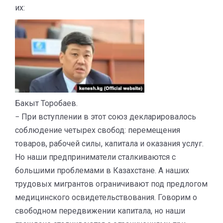
их:
Бакыт Торобаев.
− При вступлении в этот союз декларировалось
соблюдение четырех свобод: перемещения
товаров, рабочей силы, капитала и оказания услуг.
Но наши предприниматели сталкиваются с
большими проблемами в Казахстане. А наших
трудовых мигрантов ограничивают под предлогом
медицинского освидетельствования. Говорим о
свободном передвижении капитала, но наши