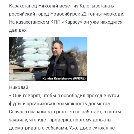
Казахстанец
Николай
везет из Кыргызстана в
российский город Новосибирск 22 тонны моркови.
На казахстанском КПП «Карасу» он уже находится
два дня:
Николай.
− Они говорят, чтобы я освободил проход внутри
фуры и организовал возможность досмотра.
Сначала сказали, что рентген не работает, а потом
заявили, что идет проверка, поэтому должны
досматривать с собаками. Уже двое суток я не