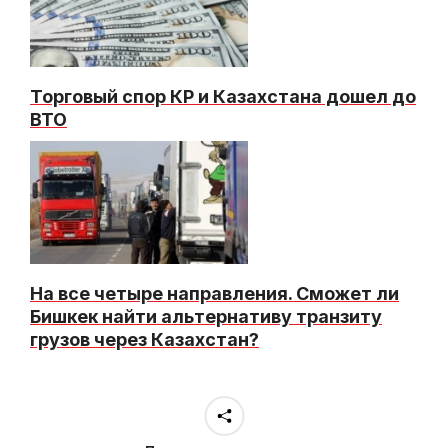
Торговый спор КР и Казахстана дошел до
ВТО
На все четыре направления. Сможет ли
Бишкек найти альтернативу транзиту
грузов через Казахстан?