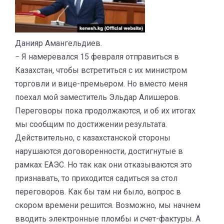
Данияр Амангельдиев.
− Я намеревался 15 февраля отправиться в
Казахстан, чтобы встретиться с их министром
торговли и вице-премьером. Но вместо меня
поехал мой заместитель Эльдар Алишеров.
Переговоры пока продолжаются, и об их итогах
мы сообщим по достижении результата.
Действительно, с казахстанской стороны
нарушаются договоренности, достигнутые в
рамках ЕАЭС. Но так как они отказываются это
признавать, то приходится садиться за стол
переговоров. Как бы там ни было, вопрос в
скором времени решится. Возможно, мы начнем
вводить электронные пломбы и счет-фактуры. А