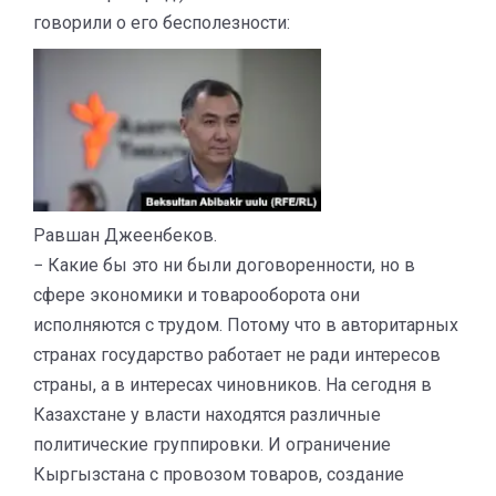
говорили о его бесполезности:
Равшан Джеенбеков.
− Какие бы это ни были договоренности, но в
сфере экономики и товарооборота они
исполняются с трудом. Потому что в авторитарных
странах государство работает не ради интересов
страны, а в интересах чиновников. На сегодня в
Казахстане у власти находятся различные
политические группировки. И ограничение
Кыргызстана с провозом товаров, создание