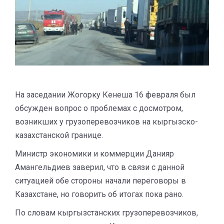
На заседании Жогорку Кенеша 16 февраля был
обсужден вопрос о проблемах с досмотром,
возникших у грузоперевозчиков на кыргызско-
казахстанской границе.
Министр экономики и коммерции Данияр
Амангельдиев заверил, что в связи с данной
ситуацией обе стороны начали переговоры в
Казахстане, но говорить об итогах пока рано.
По словам кыргызстанских грузоперевозчиков,