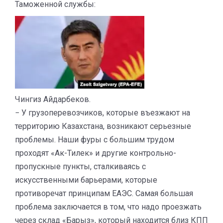
Таможенной службы:
Чингиз Айдарбеков.
− У грузоперевозчиков, которые въезжают на
территорию Казахстана, возникают серьезные
проблемы. Наши фуры с большим трудом
проходят «Ак-Тилек» и другие контрольно-
пропускные пункты, сталкиваясь с
искусственными барьерами, которые
противоречат принципам ЕАЭС. Самая большая
проблема заключается в том, что надо проезжать
через склад «Барыз», который находится близ КПП