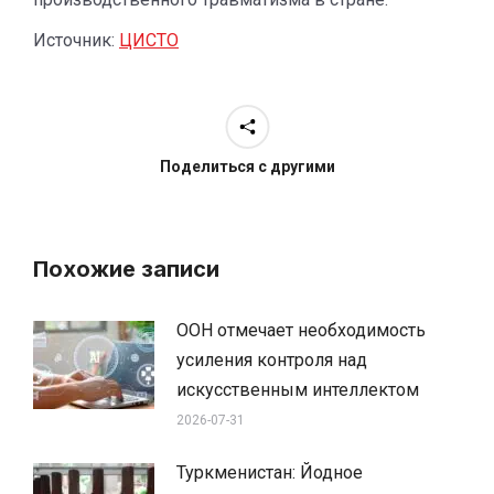
Источник:
ЦИСТО
Поделиться с другими
Похожие записи
ООН отмечает необходимость
усиления контроля над
искусственным интеллектом
2026-07-31
Туркменистан: Йодное