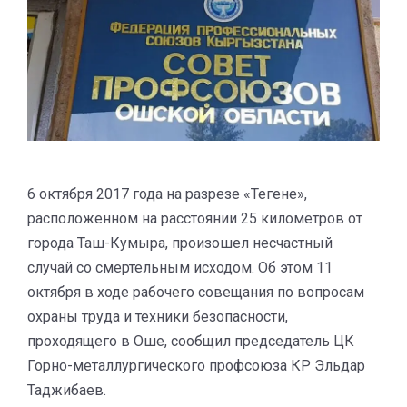
6 октября 2017 года на разрезе «Тегене»,
расположенном на расстоянии 25 километров от
города Таш-Кумыра, произошел несчастный
случай со смертельным исходом. Об этом 11
октября в ходе рабочего совещания по вопросам
охраны труда и техники безопасности,
проходящего в Оше, сообщил председатель ЦК
Горно-металлургического профсоюза КР Эльдар
Таджибаев.