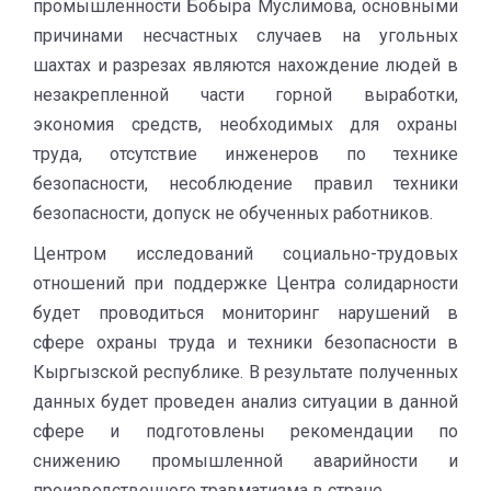
промышленности Бобыра Муслимова, основными
причинами несчастных случаев на угольных
шахтах и разрезах являются нахождение людей в
незакрепленной части горной выработки,
экономия средств, необходимых для охраны
труда, отсутствие инженеров по технике
безопасности, несоблюдение правил техники
безопасности, допуск не обученных работников.
Центром исследований социально-трудовых
отношений при поддержке Центра солидарности
будет проводиться мониторинг нарушений в
сфере охраны труда и техники безопасности в
Кыргызской республике. В результате полученных
данных будет проведен анализ ситуации в данной
сфере и подготовлены рекомендации по
снижению промышленной аварийности и
производственного травматизма в стране.