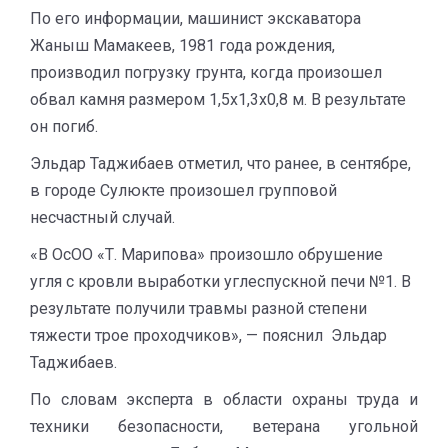
По его информации, машинист экскаватора
Жаныш Мамакеев, 1981 года рождения,
производил погрузку грунта, когда произошел
обвал камня размером 1,5х1,3х0,8 м. В результате
он погиб.
Эльдар Таджибаев отметил, что ранее, в сентябре,
в городе Сулюкте произошел групповой
несчастный случай.
«В ОсОО «Т. Марипова» произошло обрушение
угля с кровли выработки углеспускной печи №1. В
результате получили травмы разной степени
тяжести трое проходчиков», — пояснил Эльдар
Таджибаев.
По словам эксперта в области охраны труда и
техники безопасности, ветерана угольной