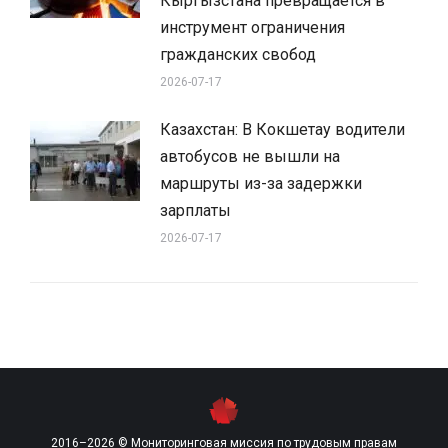
Кыргызстана превращается в
инструмент ограничения
гражданских свобод
2026-07-17
Казахстан: В Кокшетау водители
автобусов не вышли на
маршруты из-за задержки
зарплаты
2026-07-17
2016–2026 © Мониторинговая миссия по трудовым правам