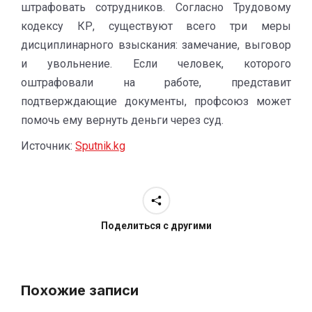
штрафовать сотрудников. Согласно Трудовому
кодексу КР, существуют всего три меры
дисциплинарного взыскания: замечание, выговор
и увольнение. Если человек, которого
оштрафовали на работе, представит
подтверждающие документы, профсоюз может
помочь ему вернуть деньги через суд.
Источник:
Sputnik.kg
Поделиться с другими
Похожие записи