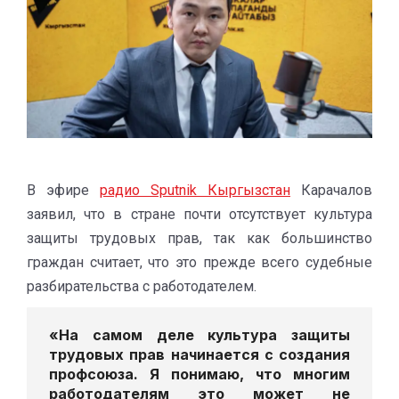
В эфире
радио Sputnik Кыргызстан
Карачалов
заявил, что в стране почти отсутствует культура
защиты трудовых прав, так как большинство
граждан считает, что это прежде всего судебные
разбирательства с работодателем.
«На самом деле культура защиты
трудовых прав начинается с создания
профсоюза. Я понимаю, что многим
работодателям это может не