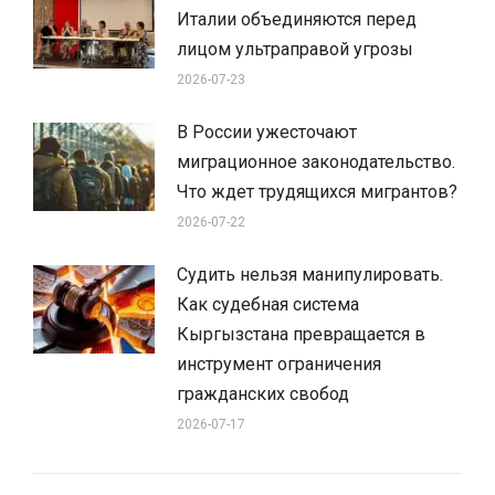
Италии объединяются перед
лицом ультраправой угрозы
2026-07-23
В России ужесточают
миграционное законодательство.
Что ждет трудящихся мигрантов?
2026-07-22
Судить нельзя манипулировать.
Как судебная система
Кыргызстана превращается в
инструмент ограничения
гражданских свобод
2026-07-17