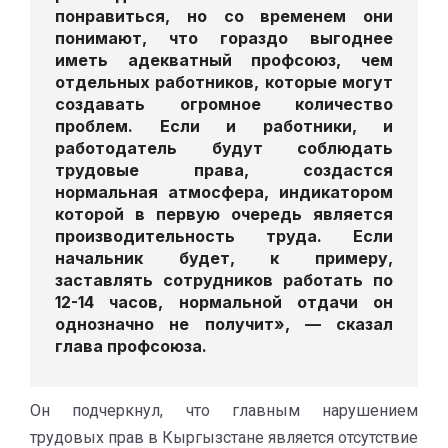
понравиться, но со временем они
понимают, что гораздо выгоднее
иметь адекватный профсоюз, чем
отдельных работников, которые могут
создавать огромное количество
проблем. Если и работники, и
работодатель будут соблюдать
трудовые права, создастся
нормальная атмосфера, индикатором
которой в первую очередь является
производительность труда. Если
начальник будет, к примеру,
заставлять сотрудников работать по
12-14 часов, нормальной отдачи он
однозначно не получит», — сказал
глава профсоюза.
Он подчеркнул, что главным нарушением
трудовых прав в Кыргызстане является отсутствие