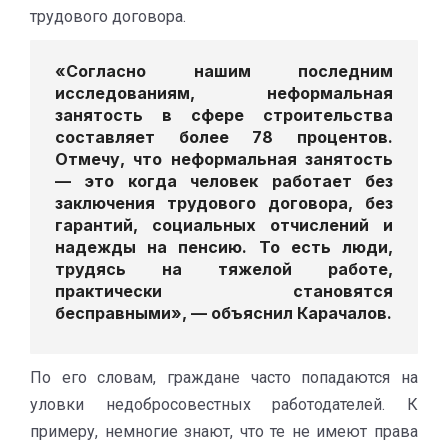
трудового договора.
«Согласно нашим последним
исследованиям, неформальная
занятость в сфере строительства
составляет более 78 процентов.
Отмечу, что неформальная занятость
— это когда человек работает без
заключения трудового договора, без
гарантий, социальных отчислений и
надежды на пенсию. То есть люди,
трудясь на тяжелой работе,
практически становятся
бесправными», — объяснил Карачалов.
По его словам, граждане часто попадаются на
уловки недобросовестных работодателей. К
примеру, немногие знают, что те не имеют права