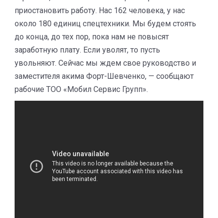
приостановить работу. Нас 162 человека, у нас
около 180 единиц спецтехники. Мы будем стоять
до конца, до тех пор, пока нам не повысят
заработную плату. Если уволят, то пусть
увольняют. Сейчас мы ждем свое руководство и
заместителя акима Форт-Шевченко, — сообщают
рабочие ТОО «Мобил Сервис Групп».