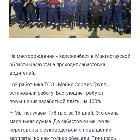
На месторождении «Каражанбас» в Мангистауской
области Казахстана проходит забастовка
водителей.
162 работника ТОО «Мобил Сервис Групп»
остановили работу. Бастующие требуют
повышения заработной платы на 100%.
— Мы получаем Т78 тыс. за 15 дней. Это очень
маленькая сумма. До забастовки мы вели
переговоры с руководством о повышении
зарплаты, но нам только обещали. Пришлось