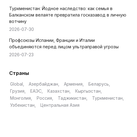
Туркменистан: Йодное наследство: как семья в
Балканском велаяте превратила госказавод в личную
вотчину
2026-07-30
Профсоюзы Испании, Франции и Италии
объединяются перед лицом ультраправой угрозы
2026-07-23
Страны
Global
Азербайджан
Армения
Беларусь
Грузия
ЕАЭС
Казахстан
Кыргызстан
Монголия
Россия
Таджикистан
Туркменистан
Узбекистан
Центральная Азия