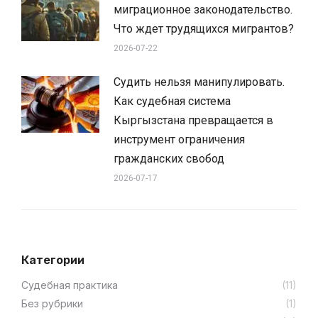
миграционное законодательство.
Что ждет трудящихся мигрантов?
2026-07-22
Судить нельзя манипулировать.
Как судебная система
Кыргызстана превращается в
инструмент ограничения
гражданских свобод
2026-07-17
Категории
Cудебная практика
(11)
Без рубрики
(1)