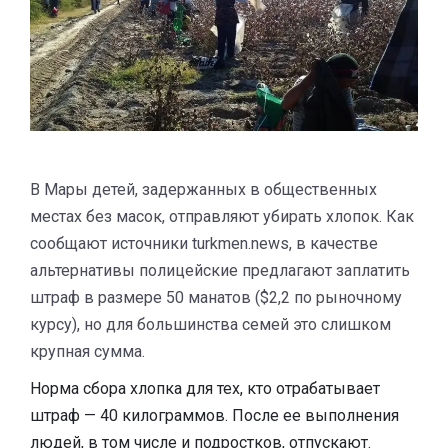
В Мары детей, задержанных в общественных
местах без масок, отправляют убирать хлопок. Как
сообщают источники turkmen.news, в качестве
альтернативы полицейские предлагают заплатить
штраф в размере 50 манатов ($2,2 по рыночному
курсу), но для большинства семей это слишком
крупная сумма.
Норма сбора хлопка для тех, кто отрабатывает
штраф — 40 килограммов. После ее выполнения
людей, в том числе и подростков, отпускают.