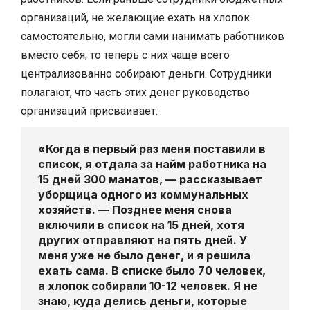
организаций, не желающие ехать на хлопок
самостоятельно, могли сами нанимать работников
вместо себя, то теперь с них чаще всего
централизованно собирают деньги. Сотрудники
полагают, что часть этих денег руководство
организаций присваивает.
«Когда в первый раз меня поставили в
список, я отдала за найм работника на
15 дней 300 манатов, — рассказывает
уборщица одного из коммунальных
хозяйств. — Позднее меня снова
включили в список на 15 дней, хотя
других отправляют на пять дней. У
меня уже не было денег, и я решила
ехать сама. В списке было 70 человек,
а хлопок собирали 10-12 человек. Я не
знаю, куда делись деньги, которые