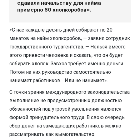
сдавали начальству для найма
примерно 60 хлопкоробов».
«С нас каждые десять дней собирают по 20
манатов на найм хлопкоробов, — заявил сотрудник
государственного турагентства. — Нельзя вместо
этого привести человека и сказать, что он будет
собирать хлопок. Завхоз требует именно деньги.
Потом на них руководство самостоятельно
нанимает работников… Или не нанимает».
С точки зрения международного законодательства
выполнение не предусмотренных должностью
обязанностей под угрозой увольнения является
формой принудительного труда. В свою очередь
сбор денег на замещающих работников можно
рассматривать как вымогательство.