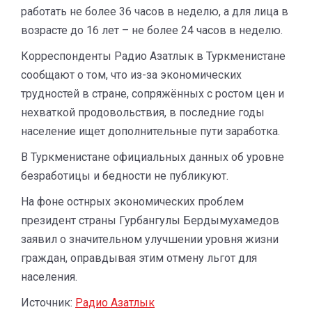
работать не более 36 часов в неделю, а для лица в
возрасте до 16 лет – не более 24 часов в неделю.
Корреспонденты Радио Азатлык в Туркменистане
сообщают о том, что из-за экономических
трудностей в стране, сопряжённых с ростом цен и
нехваткой продовольствия, в последние годы
население ищет дополнительные пути заработка.
В Туркменистане официальных данных об уровне
безработицы и бедности не публикуют.
На фоне остнрых экономических проблем
президент страны Гурбангулы Бердымухамедов
заявил о значительном улучшении уровня жизни
граждан, оправдывая этим отмену льгот для
населения.
Источник:
Радио Азатлык