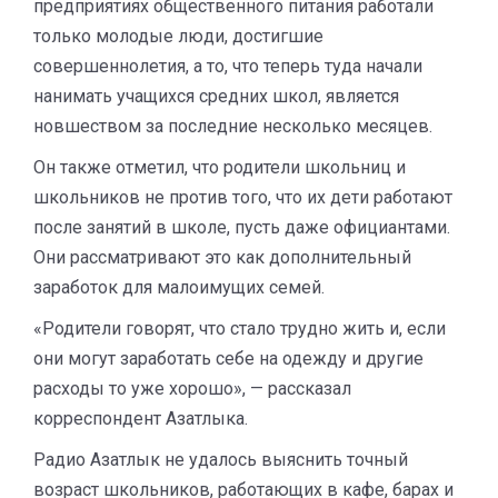
предприятиях общественного питания работали
только молодые люди, достигшие
совершеннолетия, а то, что теперь туда начали
нанимать учащихся средних школ, является
новшеством за последние несколько месяцев.
Он также отметил, что родители школьниц и
школьников не против того, что их дети работают
после занятий в школе, пусть даже официантами.
Они рассматривают это как дополнительный
заработок для малоимущих семей.
«Родители говорят, что стало трудно жить и, если
они могут заработать себе на одежду и другие
расходы то уже хорошо», — рассказал
корреспондент Азатлыка.
Радио Азатлык не удалось выяснить точный
возраст школьников, работающих в кафе, барах и