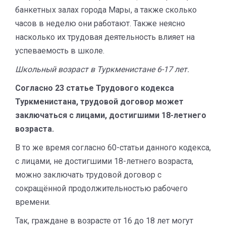
банкетных залах города Мары, а также сколько
часов в неделю они работают. Также неясно
насколько их трудовая деятельность влияет на
успеваемость в школе.
Школьный возраст в Туркменистане 6-17 лет.
Согласно 23 статье Трудового кодекса
Туркменистана, трудовой договор может
заключаться с лицами, достигшими 18-летнего
возраста.
В то же время согласно 60-статьи данного кодекса,
с лицами, не достигшими 18-летнего возраста,
можно заключать трудовой договор с
сокращённой продолжительностью рабочего
времени.
Так, граждане в возрасте от 16 до 18 лет могут