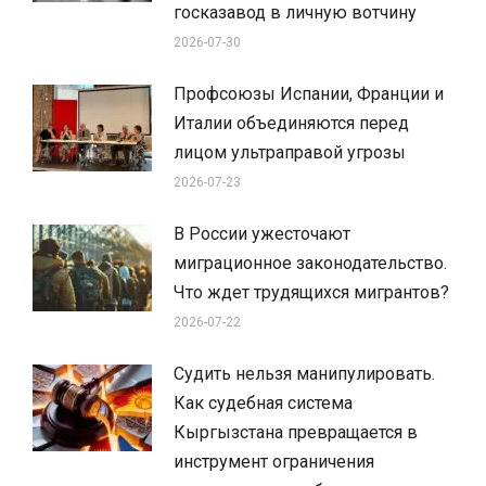
госказавод в личную вотчину
2026-07-30
Профсоюзы Испании, Франции и
Италии объединяются перед
лицом ультраправой угрозы
2026-07-23
В России ужесточают
миграционное законодательство.
Что ждет трудящихся мигрантов?
2026-07-22
Судить нельзя манипулировать.
Как судебная система
Кыргызстана превращается в
инструмент ограничения