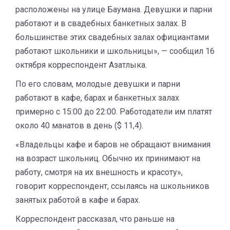
расположены на улице Баумана. Девушки и парни
работают и в свадебных банкетных залах. В
большинстве этих свадебных залах официантами
работают школьники и школьницы», — сообщил 16
октября корреспондент Азатлыка.
По его словам, молодые девушки и парни
работают в кафе, барах и банкетных залах
примерно с 15:00 до 22:00. Работодатели им платят
около 40 манатов в день ($ 11,4).
«Владельцы кафе и баров не обращают внимания
на возраст школьниц. Обычно их принимают на
работу, смотря на их внешность и красоту»,
говорит корреспондент, ссылаясь на школьников
занятых работой в кафе и барах.
Корреспондент рассказал, что раньше на