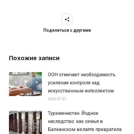
Поделиться с другими
Похожие записи
ООН отмечает необходимость
усиления контроля над
искусственным интеллектом
2026-07-31
Туркменистан: Йодное
наследство: как семья в
Балканском велаяте превратила