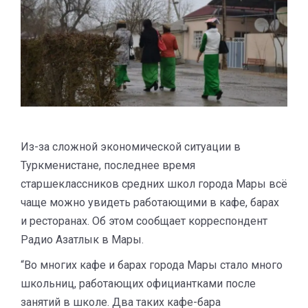
Из-за сложной экономической ситуации в
Туркменистане, последнее время
старшеклассников средних школ города Мары всё
чаще можно увидеть работающими в кафе, барах
и ресторанах. Об этом сообщает корреспондент
Радио Азатлык в Мары.
“Во многих кафе и барах города Мары стало много
школьниц, работающих официантками после
занятий в школе. Два таких кафе-бара