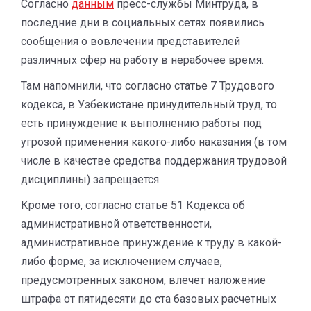
Согласно
данным
пресс-службы Минтруда, в
последние дни в социальных сетях появились
сообщения о вовлечении представителей
различных сфер на работу в нерабочее время.
Там напомнили, что согласно статье 7 Трудового
кодекса, в Узбекистане принудительный труд, то
есть принуждение к выполнению работы под
угрозой применения какого-либо наказания (в том
числе в качестве средства поддержания трудовой
дисциплины) запрещается.
Кроме того, согласно статье 51 Кодекса об
административной ответственности,
административное принуждение к труду в какой-
либо форме, за исключением случаев,
предусмотренных законом, влечет наложение
штрафа от пятидесяти до ста базовых расчетных