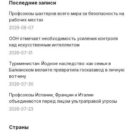
Последние записи
Профсоюзы шахтеров всего мира за безопасность на
рабочих местах
2026-08-07
ООН отмечает необходимость усиления контроля
над искусственным интеллектом
2026-07-31
Туркменистан: Йодное наследство: как семья в
Балканском велаяте превратила госказавод в личную
вотчину
2026-07-30
Профсоюзы Испании, Франции и Италии
объединяются перед лицом ультраправой угрозы
2026-07-23
Страны