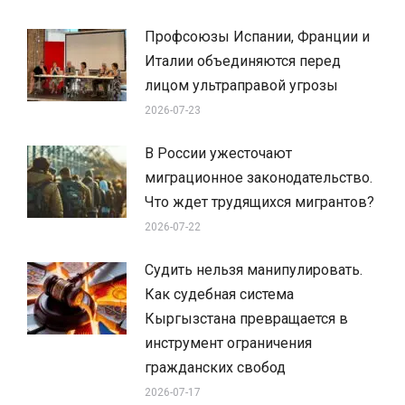
Профсоюзы Испании, Франции и
Италии объединяются перед
лицом ультраправой угрозы
2026-07-23
В России ужесточают
миграционное законодательство.
Что ждет трудящихся мигрантов?
2026-07-22
Судить нельзя манипулировать.
Как судебная система
Кыргызстана превращается в
инструмент ограничения
гражданских свобод
2026-07-17