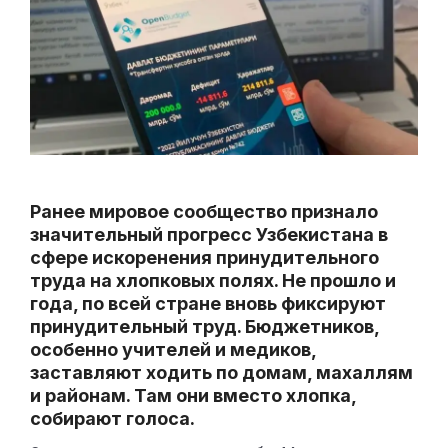
Ранее мировое сообщество признало
значительный прогресс Узбекистана в
сфере искоренения принудительного
труда на хлопковых полях. Не прошло и
года, по всей стране вновь фиксируют
принудительный труд. Бюджетников,
особенно учителей и медиков,
заставляют ходить по домам, махаллям
и районам. Там они вместо хлопка,
собирают голоса.