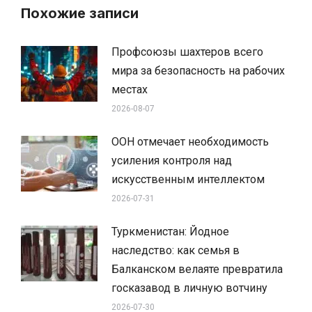
Похожие записи
Профсоюзы шахтеров всего
мира за безопасность на рабочих
местах
2026-08-07
ООН отмечает необходимость
усиления контроля над
искусственным интеллектом
2026-07-31
Туркменистан: Йодное
наследство: как семья в
Балканском велаяте превратила
госказавод в личную вотчину
2026-07-30