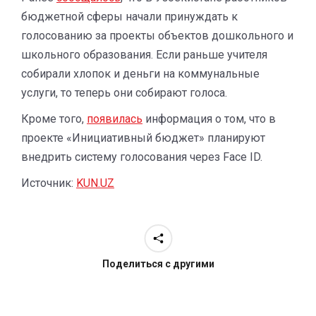
бюджетной сферы начали принуждать к
голосованию за проекты объектов дошкольного и
школьного образования. Если раньше учителя
собирали хлопок и деньги на коммунальные
услуги, то теперь они собирают голоса.
Кроме того,
появилась
информация о том, что в
проекте «Инициативный бюджет» планируют
внедрить систему голосования через Face ID.
Источник:
KUN.UZ
Поделиться с другими