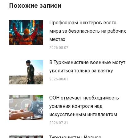
Похожие записи
Профсоюзы шахтеров всего
мира за безопасность на рабочих
местах
2026-08-07
В Туркменистане военные могут
уволиться только за взятку
2026-08-01
ООН отмечает необходимость
усиления контроля над
искусственным интеллектом
2026-07-31
Туркменистан: Йодное