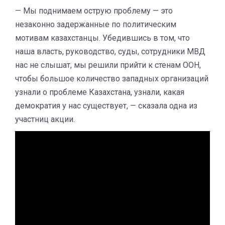
— Мы поднимаем острую проблему — это
незаконно задержанные по политическим
мотивам казахстанцы. Убедившись в том, что
наша власть, руководство, суды, сотрудники МВД
нас не слышат, мы решили прийти к стенам ООН,
чтобы большое количество западных организаций
узнали о проблеме Казахстана, узнали, какая
демократия у нас существует, — сказала одна из
участниц акции.