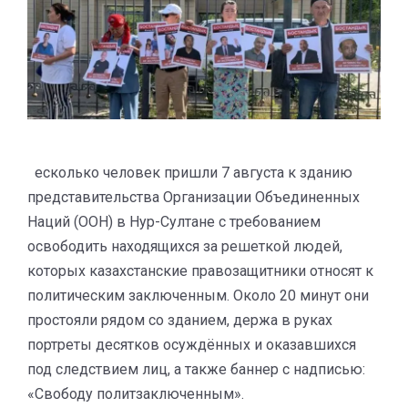
есколько человек пришли 7 августа к зданию
представительства Организации Объединенных
Наций (ООН) в Нур-Султане с требованием
освободить находящихся за решеткой людей,
которых казахстанские правозащитники относят к
политическим заключенным. Около 20 минут они
простояли рядом со зданием, держа в руках
портреты десятков осуждённых и оказавшихся
под следствием лиц, а также баннер с надписью:
«Свободу политзаключенным».