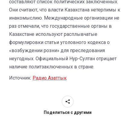
составляют список политических заключенных.
Они считают, что власти Казахстана нетерпимы к
инакомыслию. Международные организации не
раз отмечали, что государственные органы в
Казахстане используют расплывчатые
формулировки статьи уголовного кодекса о
«возбуждении розни» для преследования
неугодных. Официальный Нур-Султан отрицает
наличие политзаключенных в стране.
Источник:
Радио Азаттык
Поделиться с другими