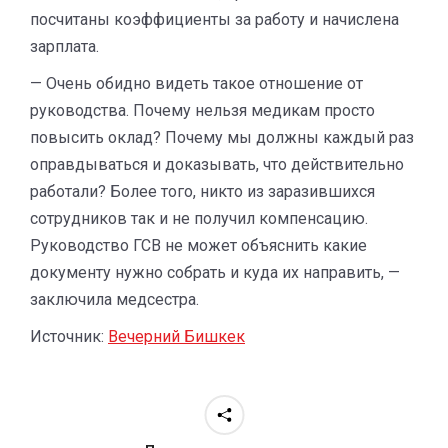
посчитаны коэффициенты за работу и начислена
зарплата.
— Очень обидно видеть такое отношение от
руководства. Почему нельзя медикам просто
повысить оклад? Почему мы должны каждый раз
оправдываться и доказывать, что действительно
работали? Более того, никто из заразившихся
сотрудников так и не получил компенсацию.
Руководство ГСВ не может объяснить какие
документу нужно собрать и куда их направить, —
заключила медсестра.
Источник:
Вечерний Бишкек