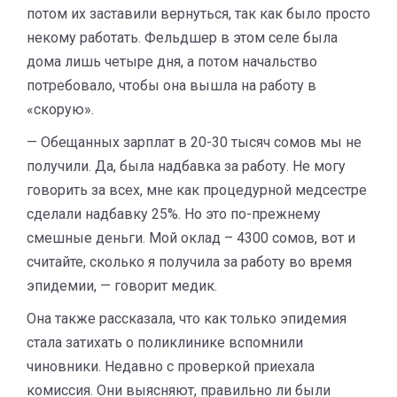
потом их заставили вернуться, так как было просто
некому работать. Фельдшер в этом селе была
дома лишь четыре дня, а потом начальство
потребовало, чтобы она вышла на работу в
«скорую».
— Обещанных зарплат в 20-30 тысяч сомов мы не
получили. Да, была надбавка за работу. Не могу
говорить за всех, мне как процедурной медсестре
сделали надбавку 25%. Но это по-прежнему
смешные деньги. Мой оклад – 4300 сомов, вот и
считайте, сколько я получила за работу во время
эпидемии, — говорит медик.
Она также рассказала, что как только эпидемия
стала затихать о поликлинике вспомнили
чиновники. Недавно с проверкой приехала
комиссия. Они выясняют, правильно ли были