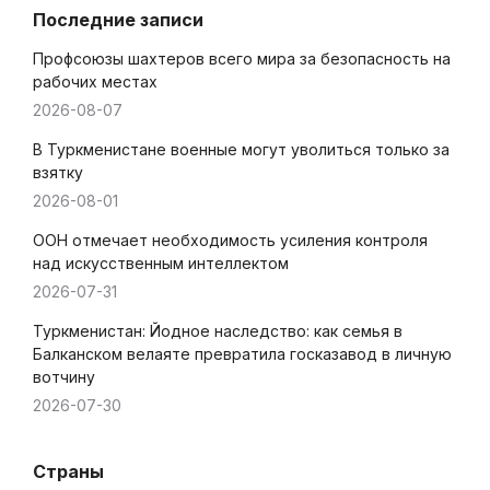
Последние записи
Профсоюзы шахтеров всего мира за безопасность на
рабочих местах
2026-08-07
В Туркменистане военные могут уволиться только за
взятку
2026-08-01
ООН отмечает необходимость усиления контроля
над искусственным интеллектом
2026-07-31
Туркменистан: Йодное наследство: как семья в
Балканском велаяте превратила госказавод в личную
вотчину
2026-07-30
Страны