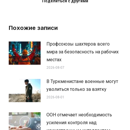
Поделиться с другими
Похожие записи
Профсоюзы шахтеров всего
мира за безопасность на рабочих
местах
2026-08-07
В Туркменистане военные могут
уволиться только за взятку
2026-08-01
ООН отмечает необходимость
усиления контроля над