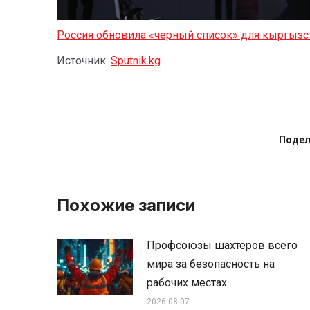
Россия обновила «черный список» для кыргызс
Источник:
Sputnik.kg
Подел
Похожие записи
Профсоюзы шахтеров всего
мира за безопасность на
рабочих местах
2026-08-07