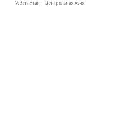
Узбекистан
Центральная Азия