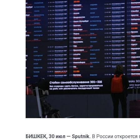
БИШКЕК, 30 июл — Sputnik.
В России откроется