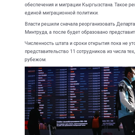
обеспечения и миграции Кыргызстана. Такое р
единой миграционной политики.
Власти решили сначала реорганизовать Департ
Минтруда, а после будет образовано представит
Численность штата и сроки открытия пока не у
представительство 11 сотрудников из числа тех
рубежом.