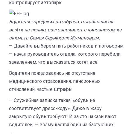
контролирует автопарк.
Водители городских автобусов, отказавшиеся
выйти на линию, разговаривают с чиновником из
акимата Семея Сериккали Жумановым.
— Давайте выберем пять работников и поговорим,
— начал руководитель отдела, которого перебили
заявлением, что высказаться хотят все.
Водители пожаловались на отсутствие
медицинского страхования, пенсионных
отчислений, частые штрафы.
— Служебная записка такая: «обувь не
соответствует дресс-коду». Даже в жару
закрытую обувь требуют! И за это наказывают
водителей, — возмущается один из бастующих.