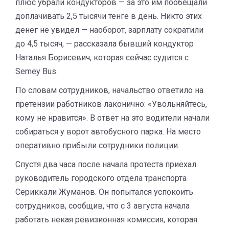
плюс убрали кондукторов — за это им пообещали
доплачивать 2,5 тысячи тенге в день. Никто этих
денег не увидел — наоборот, зарплату сократили
до 4,5 тысяч, — рассказала бывший кондуктор
Наталья Борисевич, которая сейчас судится с
Semey Bus.
По словам сотрудников, начальство ответило на
претензии работников лаконично: «Увольняйтесь,
кому не нравится». В ответ на это водители начали
собираться у ворот автобусного парка. На место
оперативно прибыли сотрудники полиции.
Спустя два часа после начала протеста приехал
руководитель городского отдела транспорта
Сериккали Жуманов. Он попытался успокоить
сотрудников, сообщив, что с 3 августа начала
работать некая ревизионная комиссия, которая