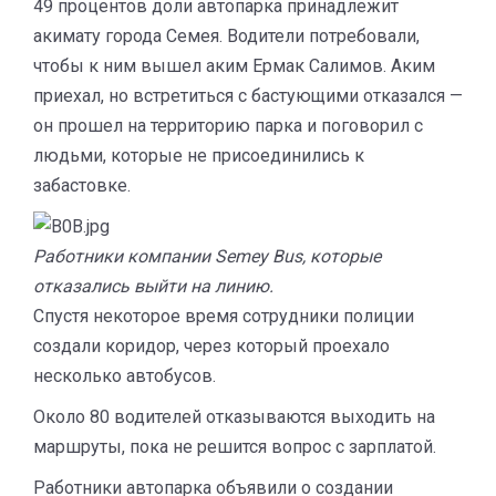
49 процентов доли автопарка принадлежит
акимату города Семея. Водители потребовали,
чтобы к ним вышел аким Ермак Салимов. Аким
приехал, но встретиться с бастующими отказался —
он прошел на территорию парка и поговорил с
людьми, которые не присоединились к
забастовке.
Работники компании Semey Bus, которые
отказались выйти на линию.
Спустя некоторое время сотрудники полиции
создали коридор, через который проехало
несколько автобусов.
Около 80 водителей отказываются выходить на
маршруты, пока не решится вопрос с зарплатой.
Работники автопарка объявили о создании