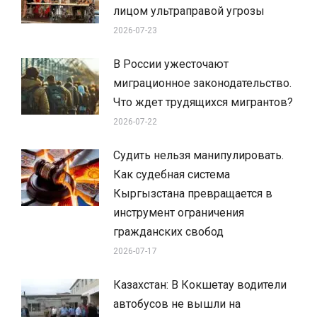
лицом ультраправой угрозы
2026-07-23
В России ужесточают
миграционное законодательство.
Что ждет трудящихся мигрантов?
2026-07-22
Судить нельзя манипулировать.
Как судебная система
Кыргызстана превращается в
инструмент ограничения
гражданских свобод
2026-07-17
Казахстан: В Кокшетау водители
автобусов не вышли на