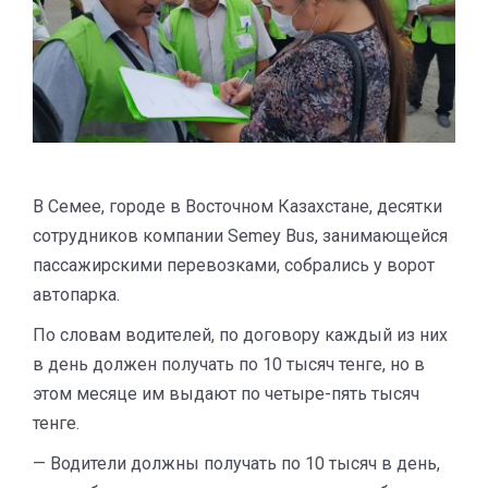
В Семее, городе в Восточном Казахстане, десятки
сотрудников компании Semey Bus, занимающейся
пассажирскими перевозками, собрались у ворот
автопарка.
По словам водителей, по договору каждый из них
в день должен получать по 10 тысяч тенге, но в
этом месяце им выдают по четыре-пять тысяч
тенге.
— Водители должны получать по 10 тысяч в день,