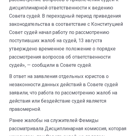
дисциплинарной ответственности к ведению
Совета судей. В переходный период приведения
законодательства в соответствие с Конституцией
Совет судей начал работу по рассмотрению
поступивших жалоб на судей, 13 августа
утверждено временное положение о порядке
рассмотрения вопросов об ответственности
судей», — сообщили в Совете судей.
В ответ на заявления отдельных юристов о
незаконности данных действий в Совете судей
заявили, что работа по рассмотрению жалоб на
действия или бездействие судей является
правомерной.
Ранее жалобы на служителей Фемиды
рассматривала Дисциплинарная комиссия, которая