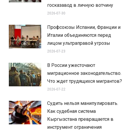
госказавод в личную вотчину
2026-07-30
Профсоюзы Испании, Франции и
Италии объединяются перед
лицом ультраправой угрозы
2026-07-23
В России ужесточают
миграционное законодательство.
Что ждет трудящихся мигрантов?
2026-07-22
Судить нельзя манипулировать.
Как судебная система
Кыргызстана превращается в
инструмент ограничения