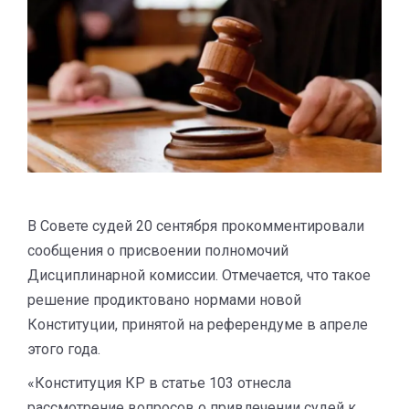
В Совете судей 20 сентября прокомментировали
сообщения о присвоении полномочий
Дисциплинарной комиссии. Отмечается, что такое
решение продиктовано нормами новой
Конституции, принятой на референдуме в апреле
этого года.
«Конституция КР в статье 103 отнесла
рассмотрение вопросов о привлечении судей к