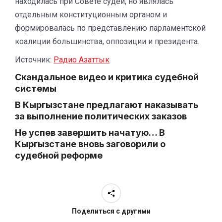
находилась при Совете судей, но являлась
отдельным конституционным органом и
формировалась по представлению парламентской
коалиции большинства, оппозиции и президента.
Источник:
Радио Азаттык
Скандальное видео и критика судебной
системы
В Кыргызстане предлагают наказывать
за выполнение политических заказов
Не успев завершить начатую… В
Кыргызстане вновь заговорили о
судебной реформе
Поделиться с другими