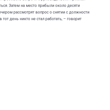
ся. Затем на место прибыли около десяти
ечером рассмотрят вопрос о снятии с должности
тот день никто не стал работать, – говорит