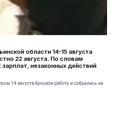
инской области 14-15 августа
стно 22 августа. По словам
 зарплат, незаконных действий
ром 14 августа бросили работу и собрались на