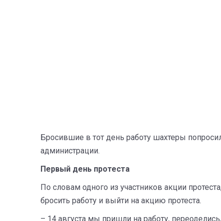
Бросившие в тот день работу шахтеры попросил
администрации.
Первый день протеста
По словам одного из участников акции протест
бросить работу и выйти на акцию протеста.
– 14 августа мы пришли на работу, переоделись,