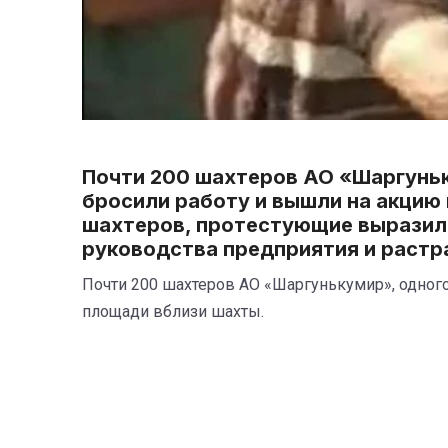
Почти 200 шахтеров АО «Шаргуньк
бросили работу и вышли на акцию 
шахтеров, протестующие выразили
руководства предприятия и растр
Почти 200 шахтеров АО «Шаргунькумир», одного 
площади вблизи шахты.