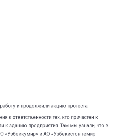
 работу и продолжили акцию протеста.
я к ответственности тех, кто причастен к
и к зданию предприятия. Там мы узнали, что в
ОАО «Узбеккумир» и АО «Узбекистон темир